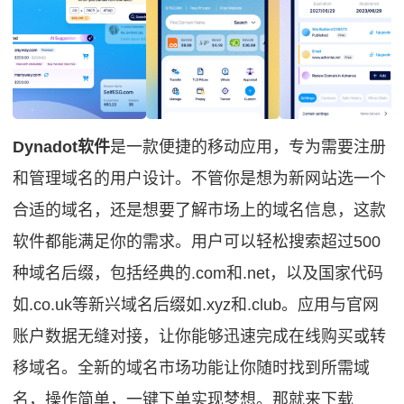
Dynadot软件
是一款便捷的移动应用，专为需要注册
和管理域名的用户设计。不管你是想为新网站选一个
合适的域名，还是想要了解市场上的域名信息，这款
软件都能满足你的需求。用户可以轻松搜索超过500
种域名后缀，包括经典的.com和.net，以及国家代码
如.co.uk等新兴域名后缀如.xyz和.club。应用与官网
账户数据无缝对接，让你能够迅速完成在线购买或转
移域名。全新的域名市场功能让你随时找到所需域
名，操作简单，一键下单实现梦想。那就来下载