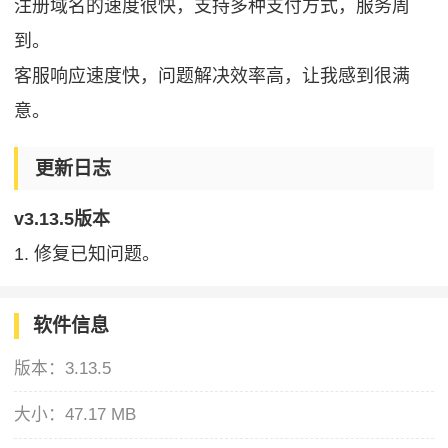
注册域名的速度很快，支持多种支付方式，服务周
到。
客服响应速度快，问题解决效率高，让我感到很满
意。
更新日志
v3.13.5版本
1. 修复已知问题。
软件信息
版本：
3.13.5
大小：
47.17 MB