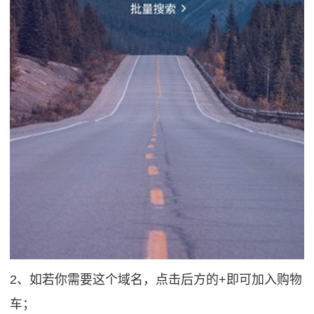
2、如若你需要这个域名，点击后方的+即可加入购物
车；