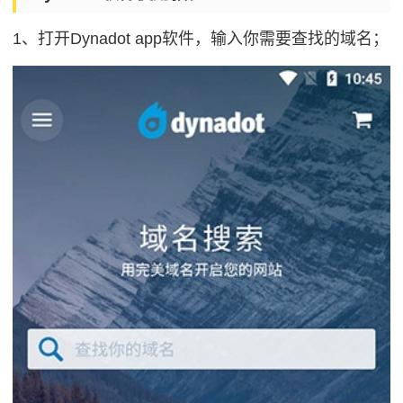
1、打开Dynadot app软件，输入你需要查找的域名；