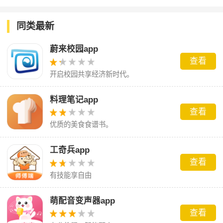
同类最新
蔚来校园app
查看
开启校园共享经济新时代。
料理笔记app
查看
优质的美食食谱书。
工奇兵app
查看
有技能享自由
萌配音变声器app
查看