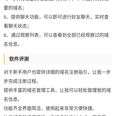
要的域名；
5、提供聊天功能，可以即可进行好友聊天，实时查
看聊天状态；
6、通过观察列表，可以查看到全部已经观察过的域
名信息。
软件评测
对于新手用户也提供详细的域名注册指引，让我一步
步完成注册过程。
提供丰富的域名管理工具，让我可以轻松管理我的域
名信息。
功能齐全界面简洁，使用起来非常方便快捷。