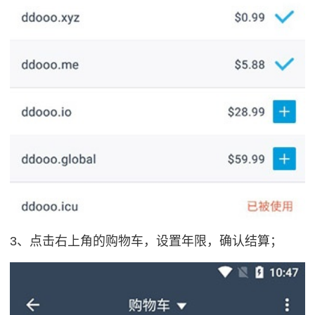
3、点击右上角的购物车，设置年限，确认结算；