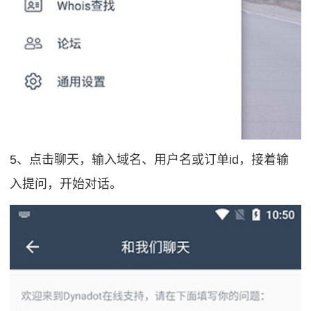
5、点击聊天，输入域名、用户名或订单id，接着输
入提问，开始对话。