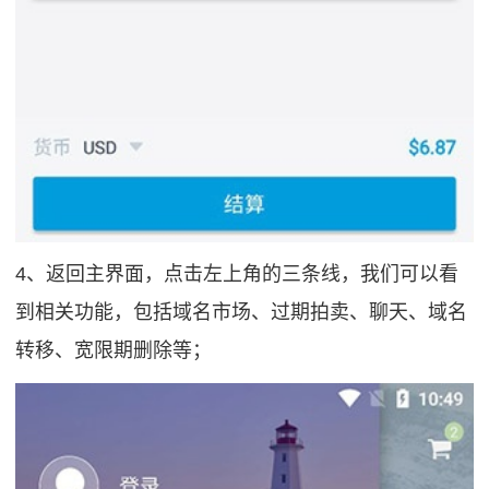
4、返回主界面，点击左上角的三条线，我们可以看
到相关功能，包括域名市场、过期拍卖、聊天、域名
转移、宽限期删除等；