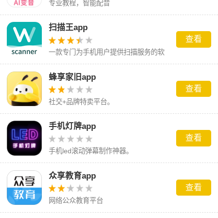
专业教程，智能配音
扫描王app
查看
一款专门为手机用户提供扫描服务的软
件
蜂享家旧app
查看
社交+品牌特卖平台。
手机灯牌app
查看
手机led滚动弹幕制作神器。
众享教育app
查看
网络公众教育平台