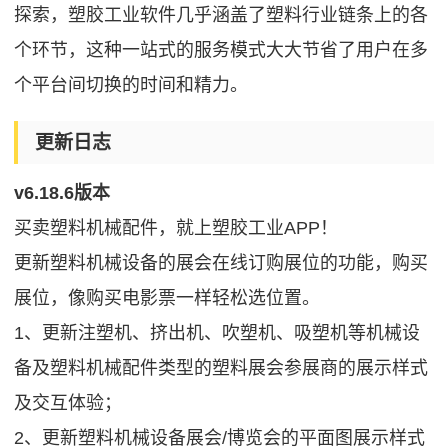
探索，塑胶工业软件几乎涵盖了塑料行业链条上的各
个环节，这种一站式的服务模式大大节省了用户在多
个平台间切换的时间和精力。
更新日志
v6.18.6版本
买卖塑料机械配件，就上塑胶工业APP！
更新塑料机械设备的展会在线订购展位的功能，购买
展位，像购买电影票一样轻松选位置。
1、更新注塑机、挤出机、吹塑机、吸塑机等机械设
备及塑料机械配件类型的塑料展会参展商的展示样式
及交互体验；
2、更新塑料机械设备展会/博览会的平面图展示样式