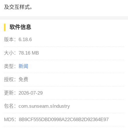
及交互样式。
软件信息
版本：
6.18.6
大小：
78.16 MB
类型：
新闻
授权：
免费
更新：
2026-07-29
包名：
com.sunseam.sIndustry
MD5：
8B9CF555DBD0998A22C68B2D92364E97