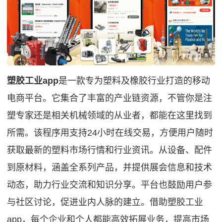
塑胶工业app
是一款专为塑料及橡胶行业打造的移动
电商平台。它集合了丰富的产业链资源，不管你是注
塑专家还是相关机械领域的从业者，都能在这里找到
所需。该程序用支持24小时在线交易，方便用户随时
获取最新的塑料市场行情和行业资讯。从设备、配件
到原材料，涵盖全系列产品，并提供展会信息和技术
动态，助力行业交流和知识分享。平台也鼓励用户参
与社区讨论，促进业内人脉的建立。借助塑胶工业
app，每个企业和个人都能高效拓展业务，提高市场