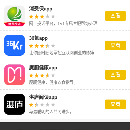
消费保app
查看
网上投诉平台，1V1专属客服帮你处理
您的消费投诉问题
36氪app
查看
让你随时随地掌控互联网创业的脉搏
魔胴健康app
查看
魔胴健康，健康饮食指导。
湛庐阅读app
查看
与最聪明的人共同进步。