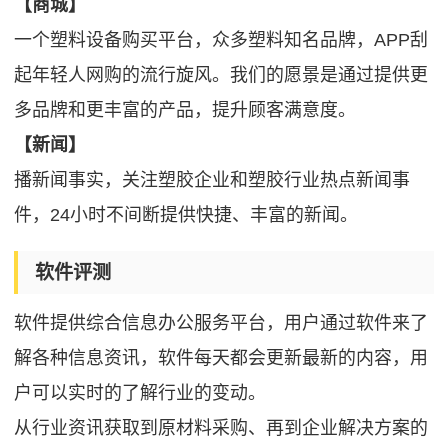
【商城】
一个塑料设备购买平台，众多塑料知名品牌，APP刮
起年轻人网购的流行旋风。我们的愿景是通过提供更
多品牌和更丰富的产品，提升顾客满意度。
【新闻】
播新闻事实，关注塑胶企业和塑胶行业热点新闻事
件，24小时不间断提供快捷、丰富的新闻。
软件评测
软件提供综合信息办公服务平台，用户通过软件来了
解各种信息资讯，软件每天都会更新最新的内容，用
户可以实时的了解行业的变动。
从行业资讯获取到原材料采购、再到企业解决方案的