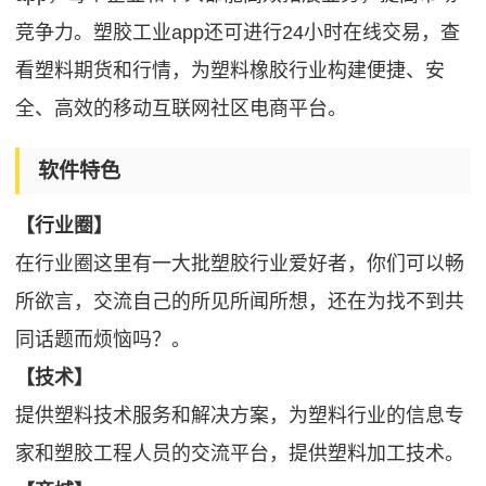
竞争力。塑胶工业app还可进行24小时在线交易，查
看塑料期货和行情，为塑料橡胶行业构建便捷、安
全、高效的移动互联网社区电商平台。
软件特色
【行业圈】
在行业圈这里有一大批塑胶行业爱好者，你们可以畅
所欲言，交流自己的所见所闻所想，还在为找不到共
同话题而烦恼吗？。
【技术】
提供塑料技术服务和解决方案，为塑料行业的信息专
家和塑胶工程人员的交流平台，提供塑料加工技术。