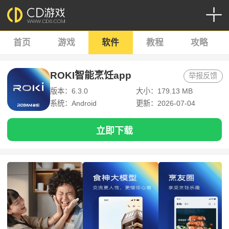
首页
游戏
软件
教程
攻略
ROKI智能烹饪app
举报反馈
版本：6.3.0
大小：179.13 MB
系统：Android
更新：2026-07-04
立即下载