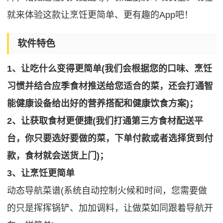
就来体验这款让烹饪更简单、更有趣的App吧！
软件特色
1、让吃什么变得更简单(我们会根据您的口味、烹饪
习惯并结合应季食材推送给您适合的菜，还会打通智
能健康设备给出好的营养搭配和健康饮食方案)；
2、让获取食材更便捷(我们打通第三方食材配送平
台，你只要选好要做的菜，下单付款或者选择货到付
款，食材就会送货上门)；
3、让烹饪更简单
动态导航菜谱(系统自动控制火候和时间，您需要做
的只是挥挥锅铲、加加调料，让做菜如同跟着导航开