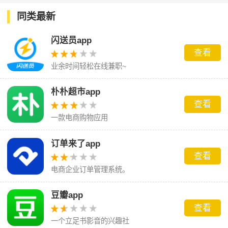
同类最新
闪送员app
查看
业余时间轻松在线兼职~
朴朴超市app
查看
一款电商购物应用
订单来了app
查看
电商企业订单管理系统。
豆瓣app
查看
一个立足书影音的兴趣社