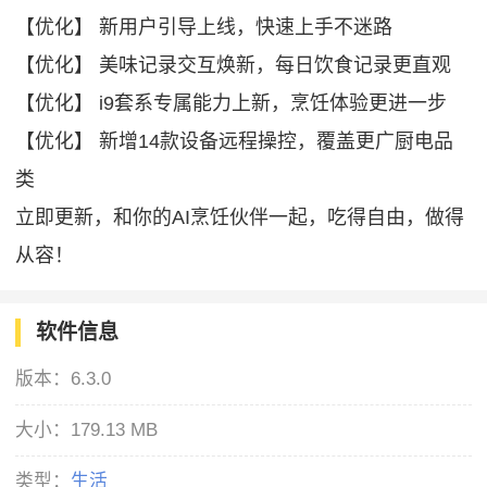
【优化】 新用户引导上线，快速上手不迷路
【优化】 美味记录交互焕新，每日饮食记录更直观
【优化】 i9套系专属能力上新，烹饪体验更进一步
【优化】 新增14款设备远程操控，覆盖更广厨电品
类
立即更新，和你的AI烹饪伙伴一起，吃得自由，做得
从容！
软件信息
版本：
6.3.0
大小：
179.13 MB
类型：
生活