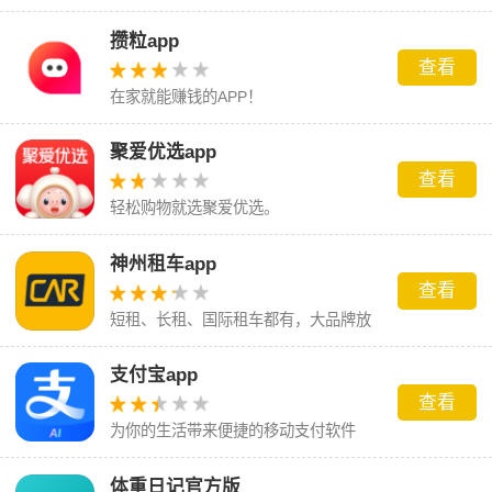
攒粒app
查看
在家就能赚钱的APP！
聚爱优选app
查看
轻松购物就选聚爱优选。
神州租车app
查看
短租、长租、国际租车都有，大品牌放
心租
支付宝app
查看
为你的生活带来便捷的移动支付软件
体重日记官方版