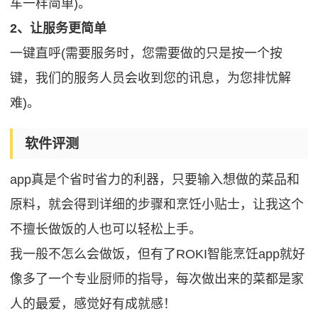
车一样简单)。
2、让服务更简单
一键直呼(需要服务时，您需要做的只是按一个按
键，我们的服务人员会收到您的讯息，为您排忧解
难)。
软件评测
app真是个省时省力的利器，只要输入想做的菜品和
原料，就会得到详细的步骤和烹饪小贴士，让我这个
不擅长做饭的人也可以轻松上手。
我一般不怎么会做饭，但有了ROKI智能烹饪app就好
像多了一个专业厨师的指导，每次做出来的菜都是家
人的最爱，感觉好有成就感！