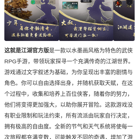
这就是江湖官方版
是一款以水墨画风格为特色的武侠
RPG手游，带领玩家探寻一个充满传奇的江湖世界。
游戏通过文字叙述为基础，为你呈现出丰富的剧情与
角色。你可以自由选择出身，并随机获取天赋，在这
个过程中，收集和培养上百位侠客，随着你的努力，
他们将变得更加强大，以助你展开冒险。这款游戏没
有职业限制和玩法约束，所有流派由玩家自行决定，
拥有极高的自由度。全新的节气和天气系统将使每一
次旅程都充满变数，可能触发不同的奇遇，增加了游