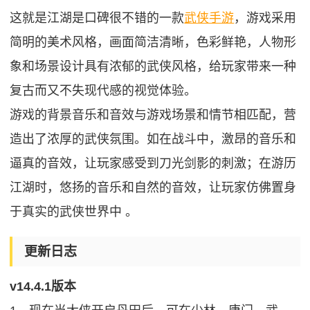
这就是江湖是口碑很不错的一款
武侠手游
，游戏采用
简明的美术风格，画面简洁清晰，色彩鲜艳，人物形
象和场景设计具有浓郁的武侠风格，给玩家带来一种
复古而又不失现代感的视觉体验。
游戏的背景音乐和音效与游戏场景和情节相匹配，营
造出了浓厚的武侠氛围。如在战斗中，激昂的音乐和
逼真的音效，让玩家感受到刀光剑影的刺激；在游历
江湖时，悠扬的音乐和自然的音效，让玩家仿佛置身
于真实的武侠世界中 。
更新日志
v14.4.1版本