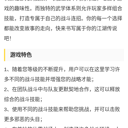
戏的趣味性。而独特的武学体系则允许玩家多样组合
技能，打造专属于自己的战斗连招。你的每一个选择
都能改变故事的走向，快来书写属于你的江湖传说
吧！
游戏特色
1、随着您等级的不断提升，用户可以在这里学习许
多不同的战斗技能并增强您的战略才能；
2、在团队战斗中与队友更默契地合作，这可以释放
综合的战斗技能；
3、使用不同的战斗技能来帮助您挑战，并可以击败
更多邪恶的头目；