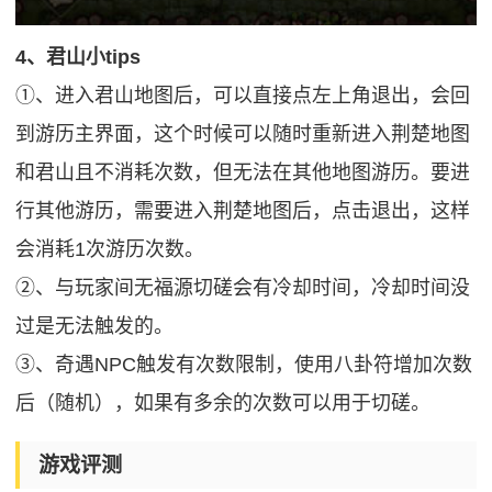
4、君山小tips
①、进入君山地图后，可以直接点左上角退出，会回
到游历主界面，这个时候可以随时重新进入荆楚地图
和君山且不消耗次数，但无法在其他地图游历。要进
行其他游历，需要进入荆楚地图后，点击退出，这样
会消耗1次游历次数。
②、与玩家间无福源切磋会有冷却时间，冷却时间没
过是无法触发的。
③、奇遇NPC触发有次数限制，使用八卦符增加次数
后（随机），如果有多余的次数可以用于切磋。
游戏评测