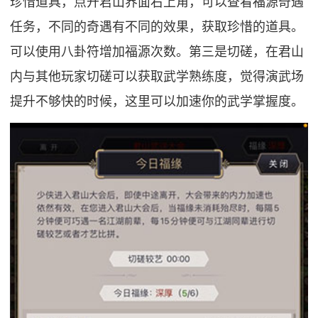
珍惜道具，点开君山界面右上角，可以查看福源奇遇
任务，不同的奇遇有不同的效果，获取珍惜的道具。
可以使用八卦符增加福源次数。第三是切磋，在君山
内与其他玩家切磋可以获取武学熟练度，觉得演武场
提升不够快的时候，这里可以加速你的武学掌握度。