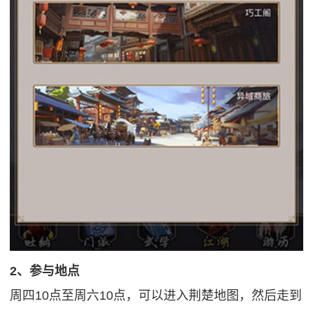
2、参与地点
周四10点至周六10点，可以进入荆楚地图，然后走到