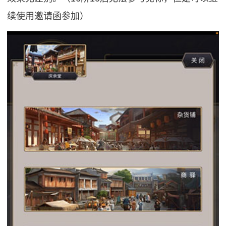
续使用邀请函参加）