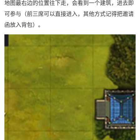
地图最右边的位置往下走，会看到一个建筑，进去即
可参与（前三席可以直接进入，其他方式记得把邀请
函放入背包）。