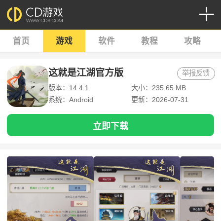
首页
游戏
软件
教程
攻略
这就是江湖官方版
举报反馈
版本：14.4.1
大小：235.65 MB
系统：Android
更新：2026-07-31
立即下载