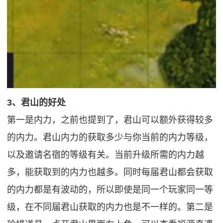
3、君山的好处
第一是内力，之前也提到了，君山可以额外获得较多
的内力。君山内力的获取多少与你当前的内力等级，
以及邀请名宿的等级有关。当前升级所需的内力越
多，能获取到的内力也越多。同时每届君山都会获取
的内力都是有波动的，所以即使是同一个玩家同一等
级，在不同届君山获取的内力也是不一样的。第二是