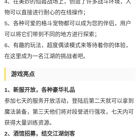
4、在美妙的仙霞战场上，创造了许多战斗环境，人
物可以直接进行耐心的在线操作；
5、各种可爱的格斗宠物都可以成为您的伴侣，用户
可以将它们带到不同的地方进行探索；
6、有趣的玩法，超度偶读模式来等待着你的体验，
在这里成为一名江湖的挑战者吧。
游戏亮点
1、新服开放，各种豪华礼品
参加七天的服务开放活动，登陆后第二天就可以拿到
魔法装备，第三天他们将对段誉进行强攻，七天内可
获得大量训练资源。
2、酒馆招募，结交江湖剑客