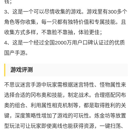
钱；
3、这是一个可以尽情收集的游戏。游戏里有300多个
角色等你收集，每一只都有独特价值和专属技能。且
收集方式多样，不靠脸不靠抽，体验更佳；
4、这是一个经过全国2000万用户口碑认证过的优质
国产手游。
游戏评测
不思议迷宫手游中玩家需根据迷宫特性、怪物属性来
选择合适的冈布奥和技能，制定战术。合理搭配冈布
奥的组合、利用属性相克机制等，都是取得胜利的关
键，深度策略性增加了游戏的可玩性。炼金坊等放置
型玩法可让玩家即使离线也能获得资源，一键扫荡、