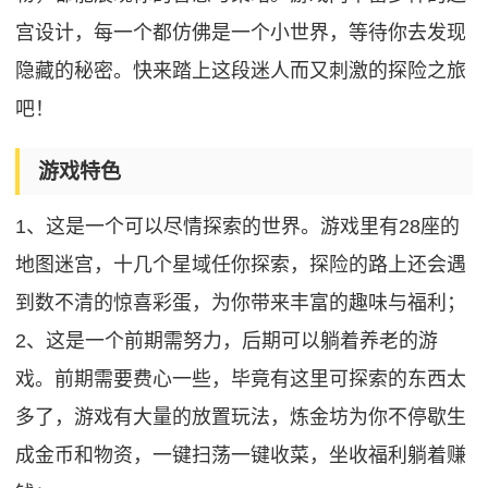
宫设计，每一个都仿佛是一个小世界，等待你去发现
隐藏的秘密。快来踏上这段迷人而又刺激的探险之旅
吧！
游戏特色
1、这是一个可以尽情探索的世界。游戏里有28座的
地图迷宫，十几个星域任你探索，探险的路上还会遇
到数不清的惊喜彩蛋，为你带来丰富的趣味与福利；
2、这是一个前期需努力，后期可以躺着养老的游
戏。前期需要费心一些，毕竟有这里可探索的东西太
多了，游戏有大量的放置玩法，炼金坊为你不停歇生
成金币和物资，一键扫荡一键收菜，坐收福利躺着赚