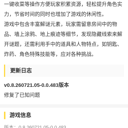
一键收菜等操作方便玩家积累资源，轻松提升角色实
力，节省时间的同时也增加了游戏的休闲性。
游戏中包含丰富解谜元素，玩家需留意房间中的物
品、墙上涂鸦、地上痕迹等细节，发现隐藏线索来解
开谜题，还需利用手中的道具和人物特点，如钥匙、
炸药、角色特殊技能等，应对各种挑战。
更新日志
v0.8.260721.05-0.0.483版本
修复了已知问题
游戏信息
版本：
0.8.260721.05-0.0.483