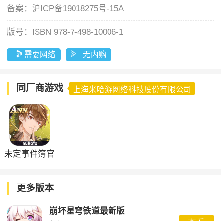
备案：
沪ICP备19018275号-15A
版号：
ISBN 978-7-498-10006-1
需要网络
无内购
同厂商游戏
上海米哈游网络科技股份有限公司
未定事件簿官
方版
更多版本
崩坏星穹铁道最新版