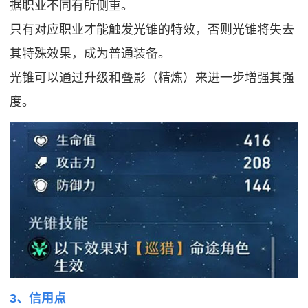
据职业不同有所侧重。
只有对应职业才能触发光锥的特效，否则光锥将失去
其特殊效果，成为普通装备。
光锥可以通过升级和叠影（精炼）来进一步增强其强
度。
3、信用点