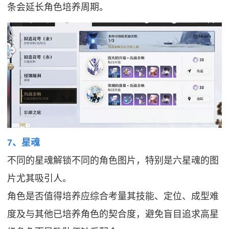
条会延长角色培养周期。
7、星魂
不同的星魂解锁不同的角色图片，特别是六星魂的图
片尤其吸引人。
角色是否值得培养应综合考量其技能、定位、成型难
度及与其他已培养角色的契合度，避免盲目追求高星