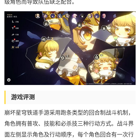
级角色而导致队伍缺乏配合。
游戏评测
崩坏星穹铁道手游采用跑条类型的回合制战斗机制，
角色拥有普攻、技能和必杀技三种行动方式。战斗界
面左侧显示角色及行动顺序，每个角色回合有一次行