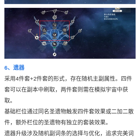
6、遗器
采用4件套+2件套的形式，存在随机主副属性。四件
套可以在副本中刷取，两件套则需在模拟宇宙中获
取。
基础栏位通过同名圣遗物触发四件套效果或二加二散
件，额外栏位的圣遗物有独立的套装效果。
遗器升级涉及随机副词条的选择与优化，追求完美词