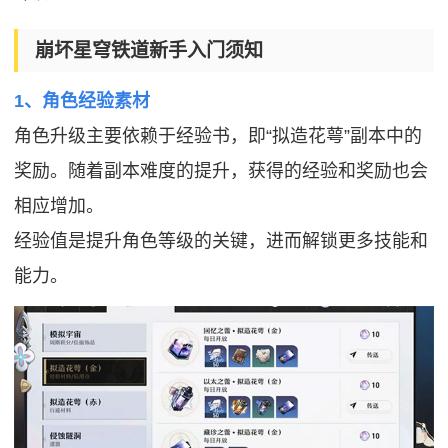
崩坏星穹铁道新手入门须知
1、角色经验素材
角色升级主要依赖于经验书，即“拟造花萼”副本中的
奖励。随着副本难度的提升，获得的经验和奖励也会
相应增加。
经验值是提升角色等级的关键，进而解锁更多技能和
能力。