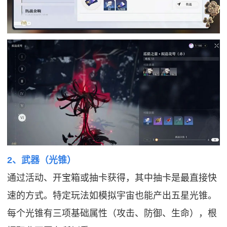
2、武器（光锥）
通过活动、开宝箱或抽卡获得，其中抽卡是最直接快
速的方式。特定玩法如模拟宇宙也能产出五星光锥。
每个光锥有三项基础属性（攻击、防御、生命），根