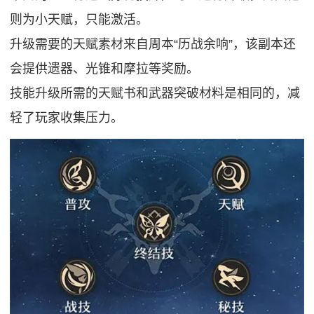
则为小天赋，只能激活。
升级需要的天赋素材来自周本“历战余响”，该副本还
会提供遗器、光锥和摩拉等奖励。
技能升级所需的天赋书和武器突破材料是相同的，减
轻了玩家收集压力。