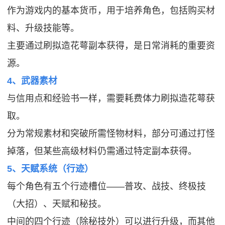
作为游戏内的基本货币，用于培养角色，包括购买材
料、升级技能等。
主要通过刷拟造花萼副本获得，是日常消耗的重要资
源。
4、武器素材
与信用点和经验书一样，需要耗费体力刷拟造花萼获
取。
分为常规素材和突破所需怪物材料，部分可通过打怪
掉落，但某些高级材料仍需通过特定副本获得。
5、天赋系统（行迹）
每个角色有五个行迹槽位——普攻、战技、终极技
（大招）、天赋和秘技。
中间的四个行迹（除秘技外）可以进行升级，而其他