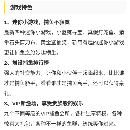
游戏特色
1、迷你小游戏，捕鱼不寂寞
最新四种迷你小游戏，小蓝鲸寻宝、真假灯笼鱼、猜
拳石头剪刀布、黄金鲨抽奖，新奇有趣的迷你小游戏
更让捕鱼之旅妙趣横生。
2、增设捕鱼排行榜
强大的社交能力，让你和小伙伴一起嗨起来，比比谁
才是捕鱼能手，看看谁才是捕鱼高手，还可以获得豪
礼。
3、VIP新渔场，享受贵族般的娱乐
九个不同等级的VIP捕鱼会所，各种独享特权，各种
惊喜大礼包，各种不一样的鱼群，统统等你过来。