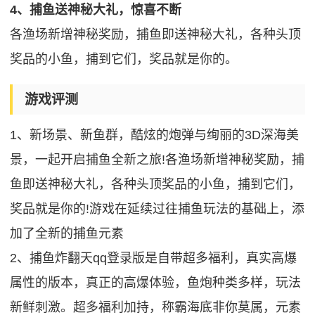
4、捕鱼送神秘大礼，惊喜不断
各渔场新增神秘奖励，捕鱼即送神秘大礼，各种头顶
奖品的小鱼，捕到它们，奖品就是你的。
游戏评测
1、新场景、新鱼群，酷炫的炮弹与绚丽的3D深海美
景，一起开启捕鱼全新之旅!各渔场新增神秘奖励，捕
鱼即送神秘大礼，各种头顶奖品的小鱼，捕到它们，
奖品就是你的!游戏在延续过往捕鱼玩法的基础上，添
加了全新的捕鱼元素
2、捕鱼炸翻天qq登录版是自带超多福利，真实高爆
属性的版本，真正的高爆体验，鱼炮种类多样，玩法
新鲜刺激。超多福利加持，称霸海底非你莫属，元素