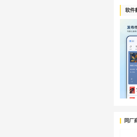
软件
同厂