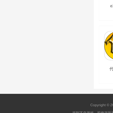
代
Copyright © 2