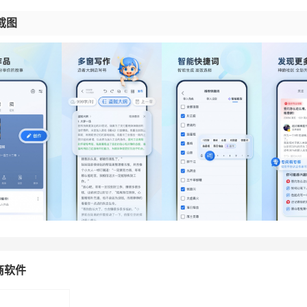
截图
商软件