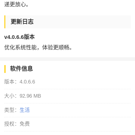
递更放心。
更新日志
v4.0.6.6版本
优化系统性能，体验更顺畅。
软件信息
版本：
4.0.6.6
大小：
92.96 MB
类型：
生活
授权：
免费