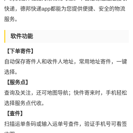
快递，德邦快递app都能为您提供便捷、安全的物流
服务。
软件功能
【下单寄件】
自动保存寄件人和收件人地址，常用地址寄件，一键
选择。
【服务点】
查询及关注，还可地图导航；快件寄来时，手机轻松
选择服务点代收。
【查件】
扫描运单条码或输入运单号查件，验证手机号可看签