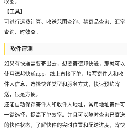
收图。
【工具】
可进行运费计算、收送范围查询、禁寄品查询、汇率
查询、时效查。
软件评测
如果有快递需要寄出去，想要寄德邦快递，那就可以
使用德邦快递app，线上直接下单，填写寄件人和收
件人信息，选择快递类型和服务方式，快速预约寄
送，很是方便。
还能自动保存寄件人和收件人地址，常用地址寄件可
一键选择，提高下单效率。并且可以随时查询已寄送
的快件状态，了解快件的实时位置和配送进度，寄快