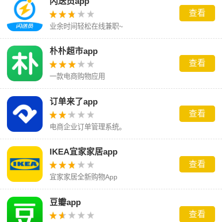
闪送员app
查看
业余时间轻松在线兼职~
朴朴超市app
查看
一款电商购物应用
订单来了app
查看
电商企业订单管理系统。
IKEA宜家家居app
查看
宜家家居全新购物App
豆瓣app
查看