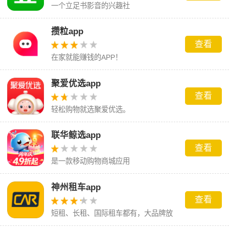
一个立足书影音的兴趣社
攒粒app
查看
在家就能赚钱的APP！
聚爱优选app
查看
轻松购物就选聚爱优选。
联华鲸选app
查看
是一款移动购物商城应用
神州租车app
查看
短租、长租、国际租车都有，大品牌放
心租