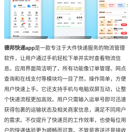
德邦快递app
是一款专注于大件快递服务的物流管理
软件，让用户通过手机轻松下单并实时查看物流信
息。应用界面简洁明了，所有功能像订单管理、网点
查询和在线支付等模块均一目了然，操作简单，方便
用户快速上手。它还支持手机与电脑双屏互动，让整
个快递流程更加高效。用户只需输入运单号即可迅速
获得包裹的运输状态及相关商家信息，满足不同用户
的需求。不仅提升了快递员的工作效率，也使每位用
户的快递体验更为顺畅而可靠。不管是寄送还是接收