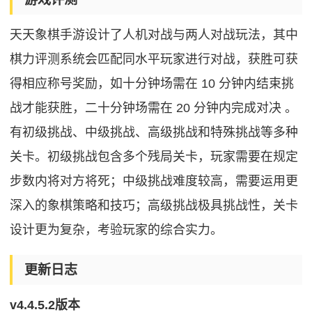
天天象棋手游设计了人机对战与两人对战玩法，其中
棋力评测系统会匹配同水平玩家进行对战，获胜可获
得相应称号奖励，如十分钟场需在 10 分钟内结束挑
战才能获胜，二十分钟场需在 20 分钟内完成对决 。
有初级挑战、中级挑战、高级挑战和特殊挑战等多种
关卡。初级挑战包含多个残局关卡，玩家需要在规定
步数内将对方将死；中级挑战难度较高，需要运用更
深入的象棋策略和技巧；高级挑战极具挑战性，关卡
设计更为复杂，考验玩家的综合实力。
更新日志
v4.4.5.2版本