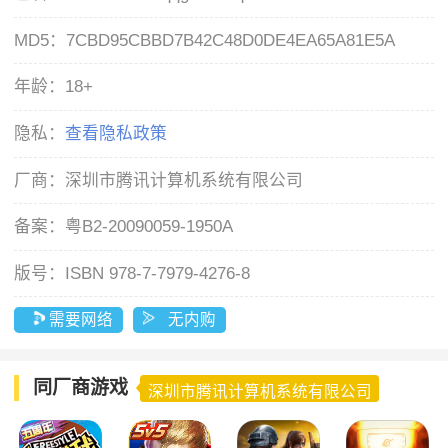
MD5：
7CBD95CBBD7B42C48D0DE4EA65A81E5A
年龄：
18+
隐私：
查看隐私政策
厂商：
深圳市腾讯计算机系统有限公司
备案：
粤B2-20090059-1950A
版号：
ISBN 978-7-7979-4276-8
需要网络
无内购
同厂商游戏
深圳市腾讯计算机系统有限公司