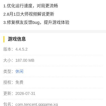
1.优化运行速度，对局更流畅
2.8月1日大师视频解说更新
3.修复棋友反馈bug，提升游戏体验
游戏信息
版本：
4.4.5.2
大小：
187.00 MB
类型：
休闲
授权：
免费
更新：
2026-07-31
包名：
com.tencent.qqgame.xq