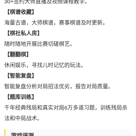
30+签约大师直播及视频课程教学。
【棋谱收藏】
海量古谱，大师棋谱，赛事棋谱及时更新。
【棋社私人房】
随时随地开展比赛切磋棋艺。
【翻翻棋】
休闲娱乐，寻找儿时记忆的玩法。
【智能复盘】
智能复盘分析对局招法优劣，报告对局质量。
【题库训练】
千年经典残局和真实对局6万多道习题，训练残局杀
法和中局战术。
游戏评测