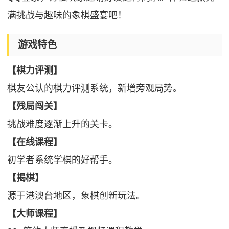
满挑战与趣味的象棋盛宴吧！
游戏特色
【棋力评测】
棋友公认的棋力评测系统，新增旁观局势。
【残局闯关】
挑战难度逐渐上升的关卡。
【在线课程】
初学者系统学棋的好帮手。
【揭棋】
源于港澳台地区，象棋创新玩法。
【大师课程】