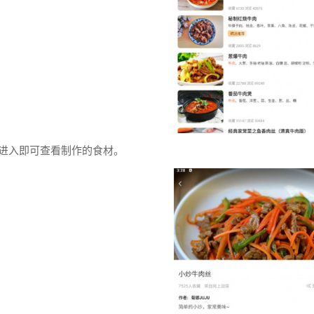
击进入即可查看制作的食材。