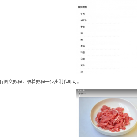
方有图文教程，根着教程一步步制作即可。