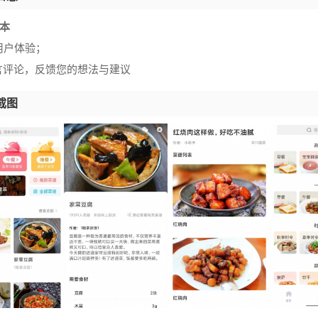
版本
化用户体验；
言评论，反馈您的想法与建议
截图