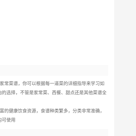
的家常菜谱，你可以根据每一道菜的详细指导来学习如
由的选择，不管是家常菜、西餐、甜点还是其他菜谱全
丰富的健康饮食资源，食谱种类繁多，分类非常准确，
均可使用