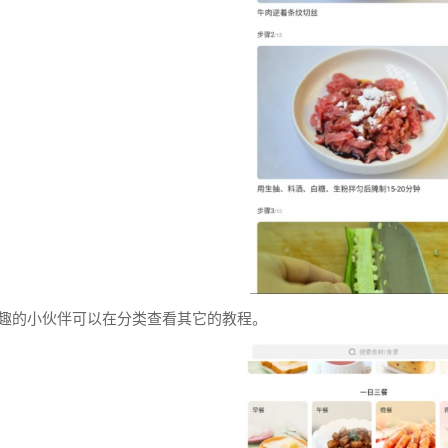
兴趣的小伙伴可以在分类查看其它的教程。