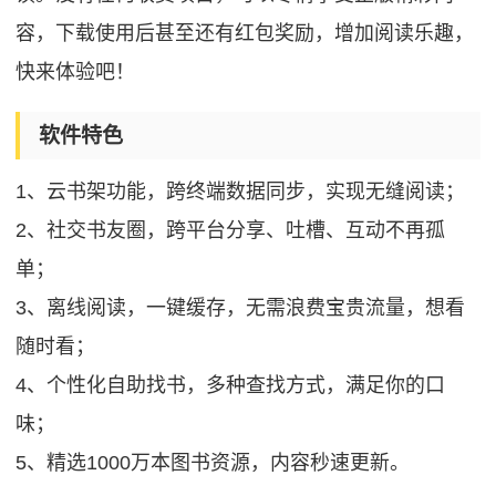
容，下载使用后甚至还有红包奖励，增加阅读乐趣，
快来体验吧！
软件特色
1、云书架功能，跨终端数据同步，实现无缝阅读；
2、社交书友圈，跨平台分享、吐槽、互动不再孤
单；
3、离线阅读，一键缓存，无需浪费宝贵流量，想看
随时看；
4、个性化自助找书，多种查找方式，满足你的口
味；
5、精选1000万本图书资源，内容秒速更新。