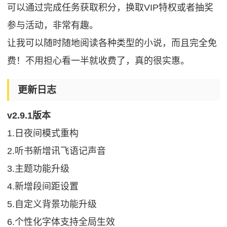
可以通过完成任务获取积分，换取VIP特权或者抽奖
参与活动，非常有趣。
让我可以随时随地阅读各种类型的小说，而且完全免
费！不用担心看一半就收费了，真的很实惠。
更新日志
v2.9.1版本
1.日夜间模式重构
2.听书新增讯飞语记声音
3.主题功能升级
4.新增段间距设置
5.自定义背景功能升级
6.个性化字体支持全局生效