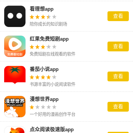
看理想app
查看
陪你成长的知识剧场
红果免费短剧app
查看
免费短剧在线观看的软件
番茄小说app
查看
书源丰富的小说阅读软件
漫想世界app
查看
一个好用的漫画创作平台
点众阅读极速版app