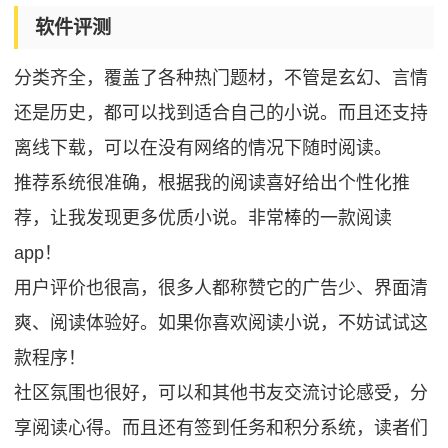
软件评测
分类齐全，覆盖了各种热门题材，不管是玄幻、言情
还是历史，都可以找到适合自己的小说。而且还支持
离线下载，可以在没有网络的情况下随时阅读。
推荐系统很准确，根据我的阅读喜好给出个性化推
荐，让我发现更多优质小说。非常棒的一款阅读
app！
用户评价也很高，很多人都称赞它的广告少、界面清
爽、阅读体验好。如果你喜欢阅读小说，不妨试试这
款程序！
社区氛围也很好，可以和其他书友交流讨论感受，分
享阅读心得。而且还有签到任务和积分系统，读者们