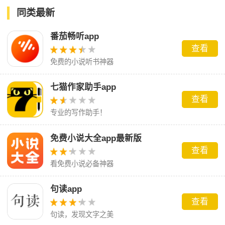
同类最新
番茄畅听app
查看
免费的小说听书神器
七猫作家助手app
查看
专业的写作助手！
免费小说大全app最新版
查看
看免费小说必备神器
句读app
查看
句读，发现文字之美