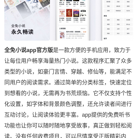
全免小说app官方版
是一款方便的手机应用，致力于
让每位用户畅享海量热门小说。这款程序汇聚了众多
类型的小说，如豪门言情、穿越、修仙等，能满足不
同用户的阅读需求。通过简单的分类标签，快速定位
到想看的小说，无需再为书荒烦恼。它不仅支持个性
化设置，如字体和背景颜色调整，还允许读者间进行
互动讨论，让阅读体验更丰富。app提供的免费听书
功能也让你可以随时随地享受故事，真正做到轻松阅
读。没有任何收费项目，可以尽情享受正版精彩内