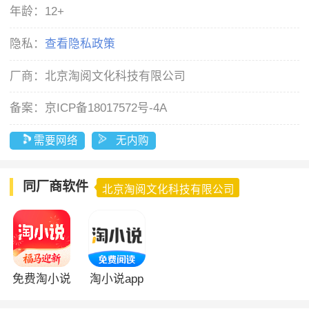
年龄：
12+
隐私：
查看隐私政策
厂商：
北京淘阅文化科技有限公司
备案：
京ICP备18017572号-4A
需要网络
无内购
同厂商软件
北京淘阅文化科技有限公司
免费淘小说
淘小说app
app