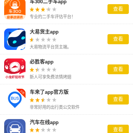
车300二手车app
查看
专业的二手车评估平台！
大易货主app
查看
大易物流平台货主端。
必胜客app
查看
新人可享免费浓情烤翅
车来了app官方版
查看
非常好用的出行类公交软件
汽车在线app
查看