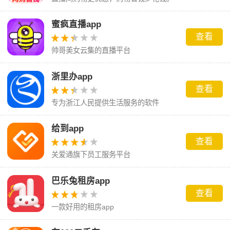
蜜疯直播app
查看
帅哥美女云集的直播平台
浙里办app
查看
专为浙江人民提供生活服务的软件
给到app
查看
关爱通旗下员工服务平台
巴乐兔租房app
查看
一款好用的租房app