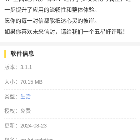
一步提升了应用的流畅性和整体体验。
愿你的每一封信都能抵达心灵的彼岸。
如果你喜欢未来信封，请给我们一个五星好评哦！
软件信息
版本：
3.1.1
大小：
70.15 MB
类型：
生活
授权：
免费
更新：
2024-08-23