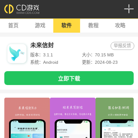
首页
游戏
软件
教程
攻略
未来信封
举报反馈
版本：3.1.1
大小：70.15 MB
系统：Android
更新：2024-08-23
立即下载