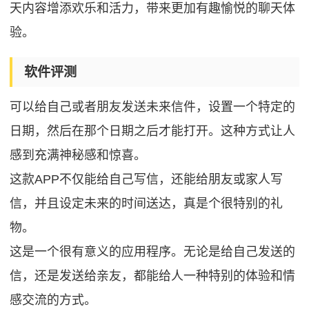
天内容增添欢乐和活力，带来更加有趣愉悦的聊天体
验。
软件评测
可以给自己或者朋友发送未来信件，设置一个特定的
日期，然后在那个日期之后才能打开。这种方式让人
感到充满神秘感和惊喜。
这款APP不仅能给自己写信，还能给朋友或家人写
信，并且设定未来的时间送达，真是个很特别的礼
物。
这是一个很有意义的应用程序。无论是给自己发送的
信，还是发送给亲友，都能给人一种特别的体验和情
感交流的方式。