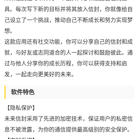
具。每次写下新的目标并将其放入信封，你就像给自
己设立了一个挑战，推动自己不断成长和努力实现梦
想。
这款应用还有社交功能，你可以分享自己的信封和成
就，与好友或志同道合的人一起探讨和鼓励彼此。通
过与他人分享你的成长历程，你可以获得支持和启
发，一起走向更美好的未来。
软件特色
【隐私保护】
未来信封采用了先进的加密技术，保证用户的私密信
息不被泄露，为你的通信提供最高级别的安全保护。