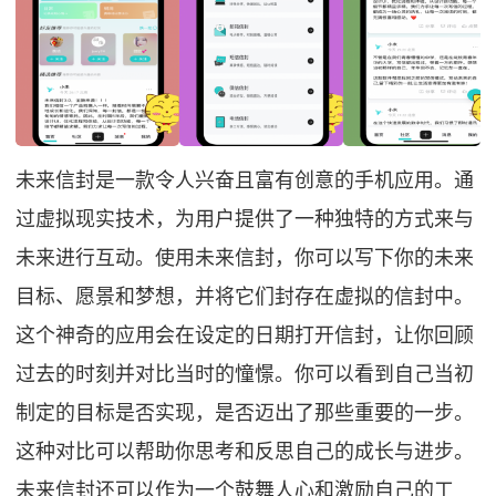
未来信封是一款令人兴奋且富有创意的手机应用。通
过虚拟现实技术，为用户提供了一种独特的方式来与
未来进行互动。使用未来信封，你可以写下你的未来
目标、愿景和梦想，并将它们封存在虚拟的信封中。
这个神奇的应用会在设定的日期打开信封，让你回顾
过去的时刻并对比当时的憧憬。你可以看到自己当初
制定的目标是否实现，是否迈出了那些重要的一步。
这种对比可以帮助你思考和反思自己的成长与进步。
未来信封还可以作为一个鼓舞人心和激励自己的工