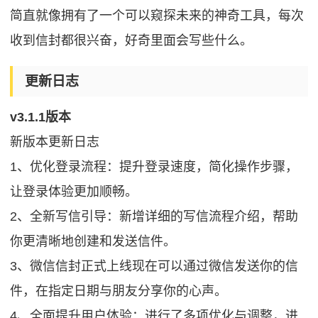
简直就像拥有了一个可以窥探未来的神奇工具，每次
收到信封都很兴奋，好奇里面会写些什么。
更新日志
v3.1.1版本
新版本更新日志
1、优化登录流程：提升登录速度，简化操作步骤，
让登录体验更加顺畅。
2、全新写信引导：新增详细的写信流程介绍，帮助
你更清晰地创建和发送信件。
3、微信信封正式上线现在可以通过微信发送你的信
件，在指定日期与朋友分享你的心声。
4、全面提升用户体验：进行了多项优化与调整，进