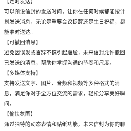
【定时发送】
可以预设信封的发送时间，让你在任何时候都能按计
划发送消息，无论是重要会议提醒还是生日祝福，都
能准时送达。
【可撤回消息】
避免因误发或言辞不慎引起尴尬，未来信封允许撤回
已发送的消息，帮助你掌握沟通的节奏和尺度。
【多媒体支持】
支持发送文字、图片、音频和视频等多种格式的消
息，满足你对于全方位交流的需求，轻松分享美好瞬
间。
【愉快氛围】
通过独特的动态表情和贴纸功能，未来信封为你的聊