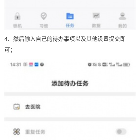
4、然后输入自己的待办事项以及其他设置提交即
可；