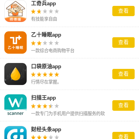
工奇兵app
查看
有技能享自由
乙十睡眠app
查看
一款综合电商购物平台
口袋原油app
查看
行情尽在掌握。
扫描王app
查看
一款专门为手机用户提供扫描服务的软
件
财经头条app
查看