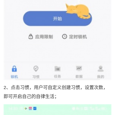
2、点击习惯，用户可自定义创建习惯，设置次数，
即可开启自己的自律生活；