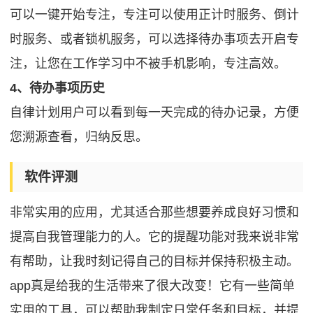
可以一键开始专注，专注可以使用正计时服务、倒计
时服务、或者锁机服务，可以选择待办事项去开启专
注，让您在工作学习中不被手机影响，专注高效。
4、待办事项历史
自律计划用户可以看到每一天完成的待办记录，方便
您溯源查看，归纳反思。
软件评测
非常实用的应用，尤其适合那些想要养成良好习惯和
提高自我管理能力的人。它的提醒功能对我来说非常
有帮助，让我时刻记得自己的目标并保持积极主动。
app真是给我的生活带来了很大改变！它有一些简单
实用的工具，可以帮助我制定日常任务和目标，并提