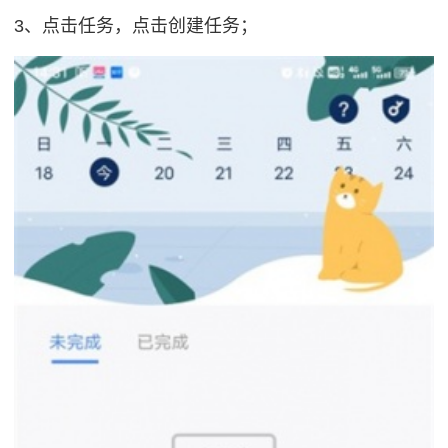
3、点击任务，点击创建任务；