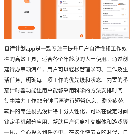
自律计划app
是一款专注于提升用户自律性和工作效
率的高效工具，适合各个年龄段的人士使用。通过创
建待办事项清单，用户可以轻松管理学习、工作及生
活任务，明确每一项工作的优先级和状态。内置的番
茄计时器功能让用户能够采用科学的方法安排时间，
集中精力工作25分钟后再进行短暂休息，避免疲劳。
软件的专注模式设计得十分人性化，可以在设定时间
锁定手机部分应用，帮助用户远离社交媒体和游戏等
干扰，全心投入到任务中。在这个快节奏的时代，自