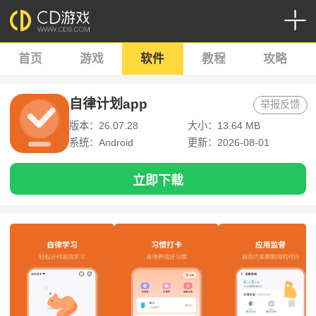
首页
游戏
软件
教程
攻略
自律计划app
举报反馈
版本：26.07.28
大小：13.64 MB
系统：Android
更新：2026-08-01
立即下载