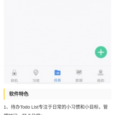
软件特色
1、待办Todo List专注于日常的小习惯和小目标，管