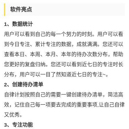
软件亮点
1、数据统计
用户可以看到自己的每一个努力的时刻。用户可以看
到今日专注、累计专注的数据，成就满满。您还可以
查看本日、本周、本月、本年的待办次数分布，帮助
您更好的复盘归纳。您还可以看到近七日的专注时长
分布，用户可以一目了然知道近七日的专注~。
2、创建待办清单
自律计划按照自己的需要一键创建待办清单，简洁高
效，记住自己每一项要去完成的重要事项,让自己自律
又优秀。
3、专注功能