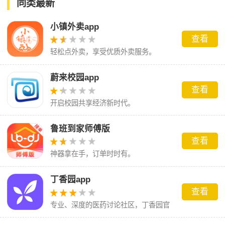
同类最新
小镇外卖app
查看
轻松点外卖，享受优质外卖服务。
蔚来校园app
查看
开启校园共享经济新时代。
鲁班到家师傅版
查看
神器拿在手，订单时时有。
丁香园app
查看
专业、深度的医药讨论社区，丁香园官
方应用