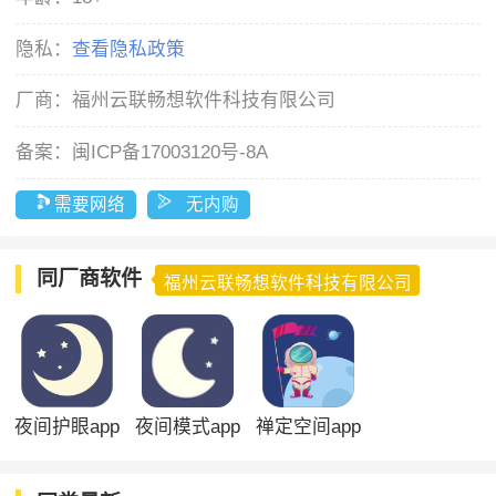
隐私：
查看隐私政策
厂商：
福州云联畅想软件科技有限公司
备案：
闽ICP备17003120号-8A
需要网络
无内购
同厂商软件
福州云联畅想软件科技有限公司
夜间护眼app
夜间模式app
禅定空间app