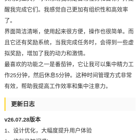
醒我完成它们。我感觉自己更加有组织性和高效率
了。
界面简洁清晰，使用起来很方便，操作也很简单。而
且它还有奖励系统，当我完成任务时，会得到一些虚
拟奖励，增加了我的动力和激情。
最喜欢的功能之一是番茄钟，它让我可以集中精力工
作25分钟，然后休息5分钟。这种时间管理方式非常
有效，帮助我提高工作效率和集中注意力。
更新日志
v26.07.28版本
1、设计优化，大幅度提升用户体验