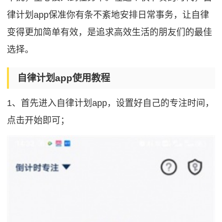
律计划app保准你有条不紊地安排日常事务，让自律
变得更加简单有效，是追求高效生活的朋友们的最佳
选择。
自律计划app使用教程
1、首先进入自律计划app，设置好自己的专注时间，
点击开始即可；