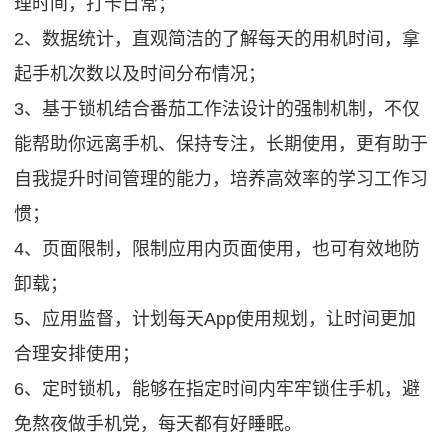
理时间，打卡日常；
2、数据统计，直观简洁的了解每天的用机时间，拿
起手机次数以及时间分布情况；
3、基于锁机结合番茄工作法设计的强制机制，不仅
能帮助你远离手机、保持专注，长期使用，更有助于
自我提升时间管理的能力，培养高效率的学习工作习
惯；
4、页面限制，限制应用内页面使用，也可有效地防
卸载；
5、应用监督，计划每天App使用规划，让时间更加
合理安排使用；
6、定时锁机，能够在指定时间内牢牢锁住手机，避
免熬夜做手机党，每天都有好睡眠。