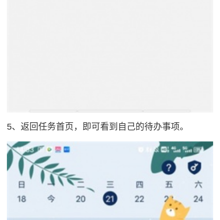
5、返回任务首页，即可看到自己的待办事项。