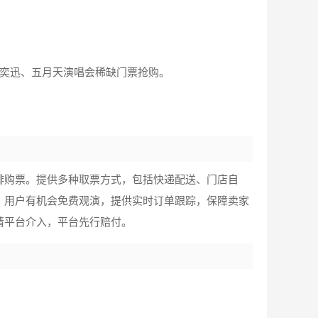
陈奕迅、五月天演唱会稀缺门票抢购。
排购票。提供多种取票方式，包括快递配送、门店自
，用户有机会免费观演，提供实时订单跟踪，保障卖家
请平台介入，平台先行赔付。