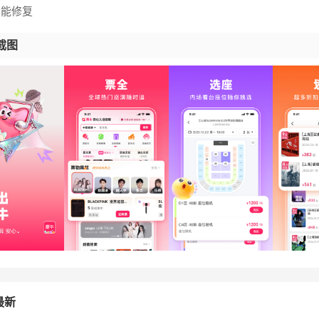
功能修复
截图
最新