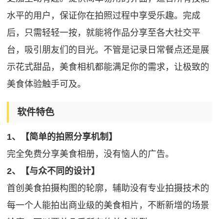
水平的用户，保证你在拍照过程中享受乐趣。完成
后，只需轻轻一按，就能将作品分享至各大社交平
台，吸引朋友们的目光。不管是记录日常餐点还是展
示花式甜品，美食相机都能满足你的需求，让极致的
美食体验触手可及。
软件特色
1、【简单的拍照分享机制】
完全免费分享美食相册，没有恼人的广告。
2、【与众不同的设计】
首创美食拍摄构图的轮廓，辅助没有专业拍摄技术的
每一个人能拍出商业级的美食相片，不断新增的场景