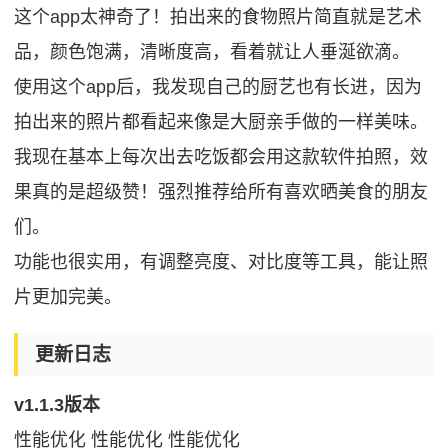
这个app太神奇了！拍出来的食物照片简直就是艺术
品，颜色饱满，清晰度高，看着就让人垂涎欲滴。
使用这个app后，我发现自己的厨艺也有长进，因为
拍出来的照片都看起来像是大厨亲手做的一样美味。
我现在基本上每次出去吃饭都会用这款软件拍照，效
果真的是超级赞！强烈推荐给所有喜欢晒美食的朋友
们。
功能也很实用，有调整亮度、对比度等工具，能让照
片更加完美。
更新日志
v1.1.3版本
性能优化 性能优化 性能优化