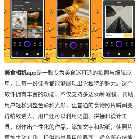
美食相机app
是一款专为美食迷打造的拍照与编辑应
用，让每一份佳肴都能够展现出它独特的魅力。这个
软件拥有丰富的功能，不仅支持多达30种滤镜，帮助
用户轻松调整色彩和光影，让普通的食物照片瞬间变
得精致诱人。用户还可以利用切图、拼接和设计工
具，创作出个性化的作品，添加文字和贴纸，使照片
更加生动有趣。提供简单易用的界面，适合所有技能