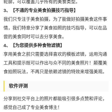
轮廓，可以覆盖几乎所有的美食类型。
3、【不通的专业美食拍摄技巧指导】
我们只专注于美食拍摄，为了能做好拍摄美食这件事
情，我们特意分享了美食拍照的技巧指导，可以在品
尝的美食同时可以去分享美食。
4、【为您提供多种食物滤镜】
享用美食之前只需要选择喜欢的模板滤镜，运用沟通
工具和提示既可以作出与众不同的美食照片！颠覆美
食拍照玩法，不再只是依赖滤镜的特效来增强美观。
软件评测
分享到社交平台上的照片都能吸引很多点赞和评论，
感觉自己成了专业美食博主！