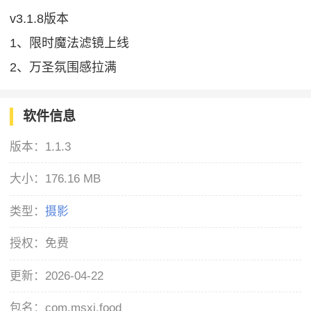
v3.1.8版本
1、限时魔法滤镜上线
2、万圣氛围感拉满
软件信息
版本：
1.1.3
大小：
176.16 MB
类型：
摄影
授权：
免费
更新：
2026-04-22
包名：
com.msxj.food