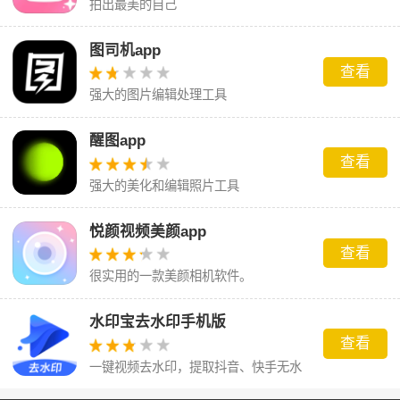
拍出最美的自己
图司机app
查看
强大的图片编辑处理工具
醒图app
查看
强大的美化和编辑照片工具
悦颜视频美颜app
查看
很实用的一款美颜相机软件。
水印宝去水印手机版
查看
一键视频去水印，提取抖音、快手无水
印视频