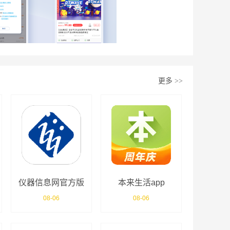
更多
>>
仪器信息网官方版
本来生活app
app
08-06
08-06