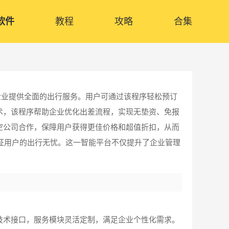
软件
教程
攻略
合集
企业提供全面的出行服务。用户可通过该程序轻松预订
术，该程序帮助企业优化出差流程，实现无垫资、免报
空公司合作，保障用户获得更佳价格和超值折扣，从而
保证用户的出行无忧。这一智能平台不仅提升了企业管理
的技术接口，服务模块灵活定制，满足企业个性化需求。