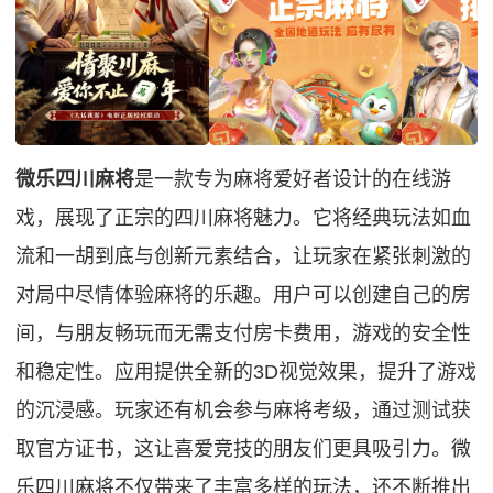
微乐四川麻将
是一款专为麻将爱好者设计的在线游
戏，展现了正宗的四川麻将魅力。它将经典玩法如血
流和一胡到底与创新元素结合，让玩家在紧张刺激的
对局中尽情体验麻将的乐趣。用户可以创建自己的房
间，与朋友畅玩而无需支付房卡费用，游戏的安全性
和稳定性。应用提供全新的3D视觉效果，提升了游戏
的沉浸感。玩家还有机会参与麻将考级，通过测试获
取官方证书，这让喜爱竞技的朋友们更具吸引力。微
乐四川麻将不仅带来了丰富多样的玩法，还不断推出