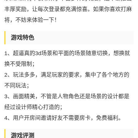
丰厚奖励，让每次登录都充满惊喜。如果你喜欢打麻
将，不妨来体验一下！
游戏特色
1、超逼真的3d场景和平面的场景随意切换，想换就
换不受限制；
2、玩法多多，满足玩家的要求，集中了各个地方的
不同玩法；
3、画面精美，不管是人物角色还是场景的设计都是
经过设计师精心打造的；
4、用户开房间邀请好友不需要房卡，免费福利。
游戏评测