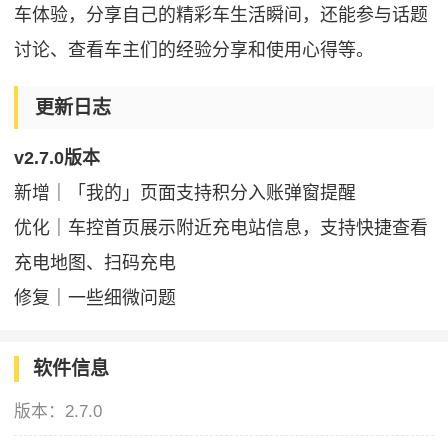
车体验，分享自己的精彩车生活瞬间，还能参与话题
讨论、查看车主们的经验分享和使用心得等。
更新日志
v2.7.0版本
新增｜「我的」页面支持积分入账弹窗提醒
优化｜车控首页展示附近充电站信息，支持快捷查看
充电地图、扫码充电
修复｜一些细微问题
软件信息
版本：
2.7.0