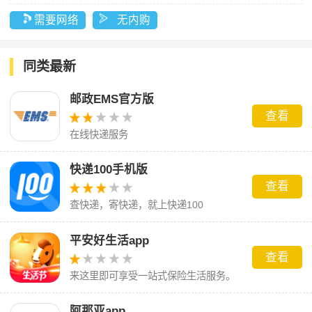
需要网络
无内购
同类最新
邮政EMS官方版
查看
在线快递服务
快递100手机版
查看
查快递，寄快递，就上快递100
平安好生活app
查看
来这里即可享受一站式保险生活服务。
阿那亚app