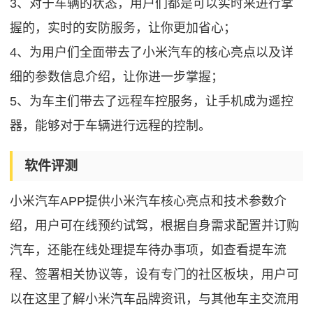
3、对于车辆的状态，用户们都是可以实时来进行掌
握的，实时的安防服务，让你更加省心；
4、为用户们全面带去了小米汽车的核心亮点以及详
细的参数信息介绍，让你进一步掌握；
5、为车主们带去了远程车控服务，让手机成为遥控
器，能够对于车辆进行远程的控制。
软件评测
小米汽车APP提供小米汽车核心亮点和技术参数介
绍，用户可在线预约试驾，根据自身需求配置并订购
汽车，还能在线处理提车待办事项，如查看提车流
程、签署相关协议等，设有专门的社区板块，用户可
以在这里了解小米汽车品牌资讯，与其他车主交流用