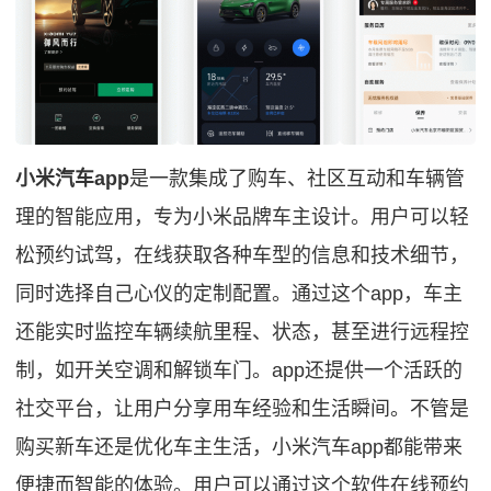
小米汽车app
是一款集成了购车、社区互动和车辆管
理的智能应用，专为小米品牌车主设计。用户可以轻
松预约试驾，在线获取各种车型的信息和技术细节，
同时选择自己心仪的定制配置。通过这个app，车主
还能实时监控车辆续航里程、状态，甚至进行远程控
制，如开关空调和解锁车门。app还提供一个活跃的
社交平台，让用户分享用车经验和生活瞬间。不管是
购买新车还是优化车主生活，小米汽车app都能带来
便捷而智能的体验。用户可以通过这个软件在线预约