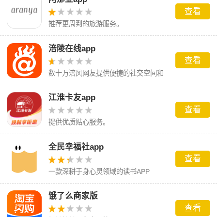
查看
推荐更周到的旅游服务。
涪陵在线app
查看
数十万涪风网友提供便捷的社交空间和
贴心的本土生活服务
江淮卡友app
查看
提供优质贴心服务。
全民幸福社app
查看
一款深耕于身心灵领域的读书APP
饿了么商家版
查看