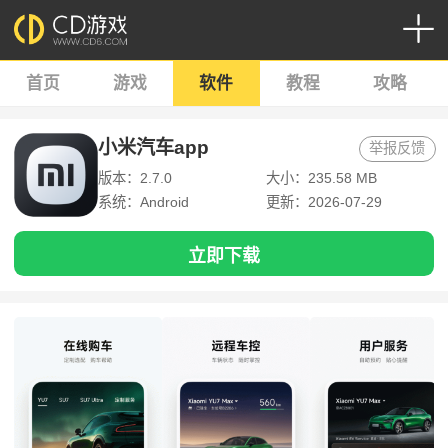
首页
游戏
软件
教程
攻略
小米汽车app
举报反馈
版本：2.7.0
大小：235.58 MB
系统：Android
更新：2026-07-29
立即下载