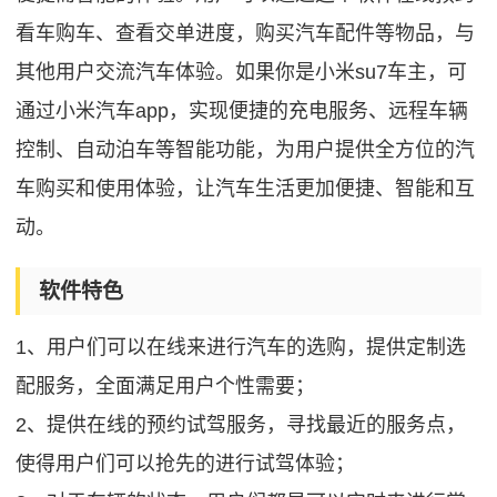
看车购车、查看交单进度，购买汽车配件等物品，与
其他用户交流汽车体验。如果你是小米su7车主，可
通过小米汽车app，实现便捷的充电服务、远程车辆
控制、自动泊车等智能功能，为用户提供全方位的汽
车购买和使用体验，让汽车生活更加便捷、智能和互
动。
软件特色
1、用户们可以在线来进行汽车的选购，提供定制选
配服务，全面满足用户个性需要；
2、提供在线的预约试驾服务，寻找最近的服务点，
使得用户们可以抢先的进行试驾体验；