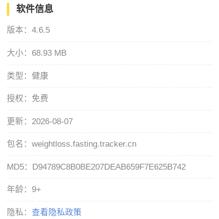
软件信息
版本：
4.6.5
大小：
68.93 MB
类型：
健康
授权：
免费
更新：
2026-08-07
包名：
weightloss.fasting.tracker.cn
MD5：
D94789C8B0BE207DEAB659F7E625B742
年龄：
9+
隐私：
查看隐私政策