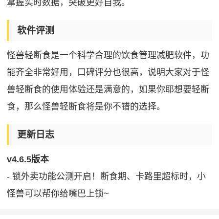
掌握实时数据，突破更好自我。
软件评测
怪兽轻断食是一个科学合理的饮食管理减肥软件，功
能齐全非常好用，口碑评分也很高，说明大家对于怪
兽轻断食的使用体验还是满意的，如果你耶想要轻断
食，那么怪兽轻断食将是你不错的选择。
更新日志
v4.6.5版本
- 锁外卖功能公测开启！断食期、卡路里超标时，小
怪兽可以帮你给嘴巴上锁~