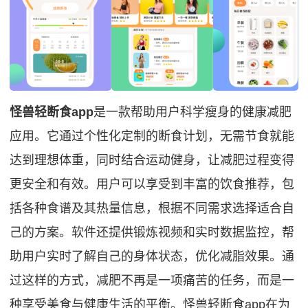
怪兽轻断食app
是一款帮助用户科学瘦身的健康减肥
应用。它通过个性化定制的断食计划，无需节食就能
达到理想体重，同时结合运动健身，让减肥过程变得
更安全和有效。用户可以享受到丰富的饮食推荐，包
括各种食谱及其热量信息，根据不同需求选择适合自
己的方案。软件还提供锻炼视频和实时数据监控，帮
助用户实时了解自己的身体状态，优化减脂效果。通
过这样的方式，减肥不再是一项痛苦的任务，而是一
种享受美食与健康生活的平衡。怪兽轻断食app在为