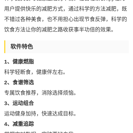
用户提供快乐的减肥方式，通过科学的方法减肥，既
不错过各种美食，也不用担心出现节食反弹，科学的
饮食方法让你的减肥之路收获事半功倍的效果。
软件特色
1、健康燃脂
科学轻断食，健康伴左右。
2、食谱筛选
专属饮食推荐，消除选择烦恼。
3、运动组合
运动健身加持，快速达成目标。
4、减重追踪