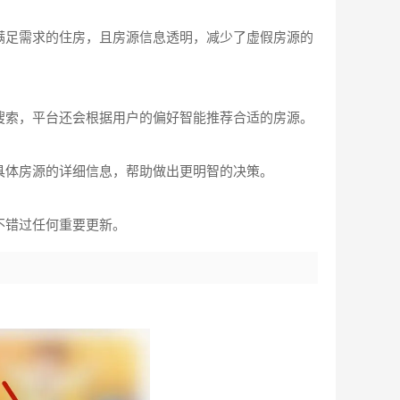
满足需求的住房，且房源信息透明，减少了虚假房源的
搜索，平台还会根据用户的偏好智能推荐合适的房源。
具体房源的详细信息，帮助做出更明智的决策。
不错过任何重要更新。