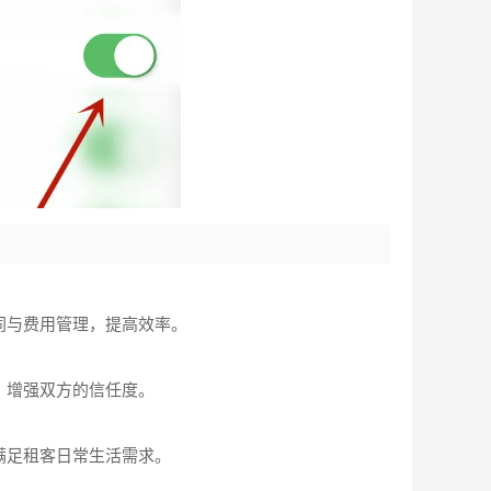
同与费用管理，提高效率。
，增强双方的信任度。
满足租客日常生活需求。