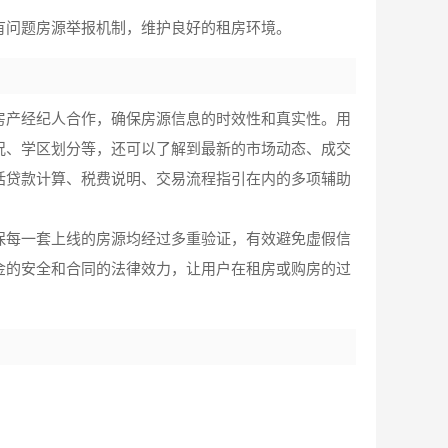
有问题房源举报机制，维护良好的租房环境。
房产经纪人合作，确保房源信息的时效性和真实性。用
况、学区划分等，还可以了解到最新的市场动态、成交
括贷款计算、税费说明、交易流程指引在内的多项辅助
保每一套上线的房源均经过多重验证，有效避免虚假信
金的安全和合同的法律效力，让用户在租房或购房的过