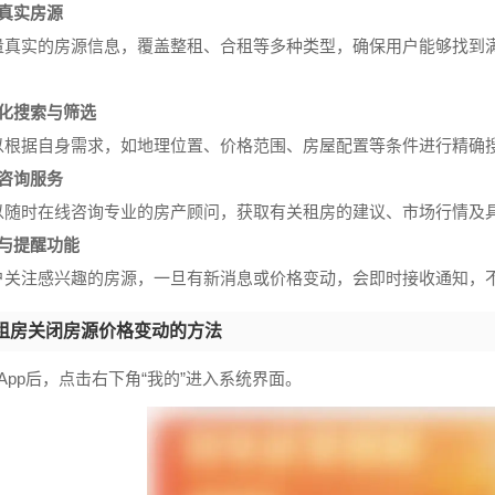
量真实房源
量真实的房源信息，覆盖整租、合租等多种类型，确保用户能够找到
性化搜索与筛选
以根据自身需求，如地理位置、价格范围、房屋配置等条件进行精确
业咨询服务
以随时在线咨询专业的房产顾问，获取有关租房的建议、市场行情及
注与提醒功能
户关注感兴趣的房源，一旦有新消息或价格变动，会即时接收通知，
租房关闭房源价格变动的方法
App后，点击右下角“我的”进入系统界面。