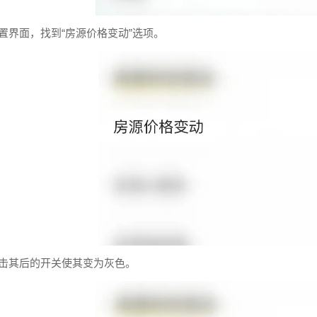
置界面，找到“房源价格变动”选项。
点击其后的开关使其变为灰色。