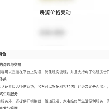
特色
捷的沟通与交易
租客可以直接在平台上沟通，简化租房流程，并且支持电子化租房合
体系
名认证并接入征信系统，房东可以根据租客的信用评级决定是否出租
站式生活服务
房服务外，还提供开锁换锁、管道疏通、家电维修等生活便利服务，
东直发与管理