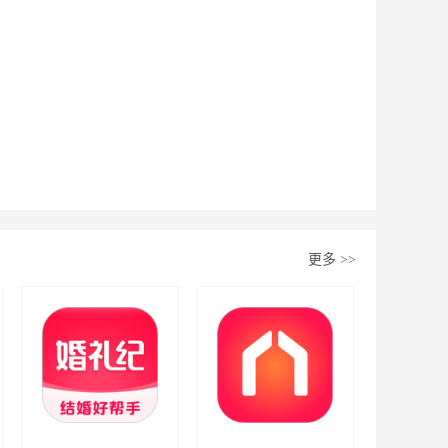
更多
>>