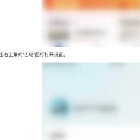
击右上角的“齿轮”图标打开设置。