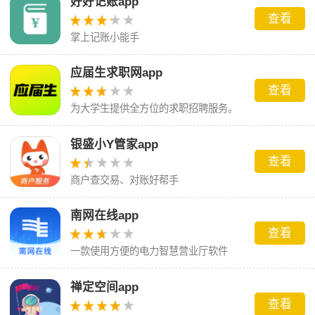
好好记账app
查看
掌上记账小能手
应届生求职网app
查看
为大学生提供全方位的求职招聘服务。
银盛小Y管家app
查看
商户查交易、对账好帮手
南网在线app
查看
一款使用方便的电力智慧营业厅软件
禅定空间app
查看