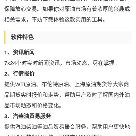
保障放心交易。如果你对原油市场有着浓厚的兴趣或
相关需求，不妨下载体验这款实用的工具。
软件特色
1、资讯新闻
7x24小时实时新闻资讯，市场动态，尽在掌握。
2、行情报价
提供WTI原油、布伦特原油、上海原油期货等大宗商
品期货实时报价和走势，帮助用户及时了解国内外油
品市场动态和价格变化。
3、汽柴油贸易服务
提供汽油柴油等油品贸易撮合服务，帮助用户更快地