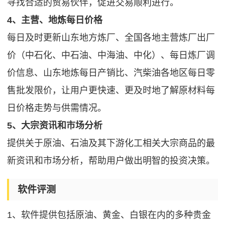
寻找合适的贸易伙伴，促进交易顺利进行。
4、主营、地炼每日价格
每日及时更新山东地方炼厂、全国各地主营炼厂出厂
价（中石化、中石油、中海油、中化）、每日炼厂调
价信息、山东地炼每日产销比、汽柴油各地区每日零
售批发限价，让用户更快速、更及时地了解原材料每
日价格走势与供需情况。
5、大宗资讯和市场分析
提供关于原油、石油及其下游化工相关大宗商品的最
新资讯和市场分析，帮助用户做出明智的投资决策。
软件评测
1、软件提供包括原油、黄金、白银在内的多种贵金