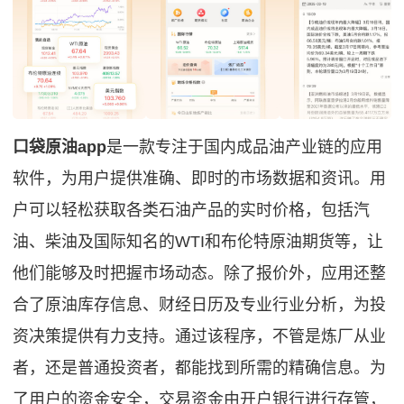
口袋原油app
是一款专注于国内成品油产业链的应用
软件，为用户提供准确、即时的市场数据和资讯。用
户可以轻松获取各类石油产品的实时价格，包括汽
油、柴油及国际知名的WTI和布伦特原油期货等，让
他们能够及时把握市场动态。除了报价外，应用还整
合了原油库存信息、财经日历及专业行业分析，为投
资决策提供有力支持。通过该程序，不管是炼厂从业
者，还是普通投资者，都能找到所需的精确信息。为
了用户的资金安全，交易资金由开户银行进行存管，