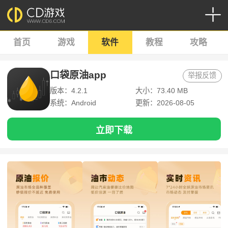
首页
游戏
软件
教程
攻略
口袋原油app
举报反馈
版本：4.2.1
大小：73.40 MB
系统：Android
更新：2026-08-05
立即下载