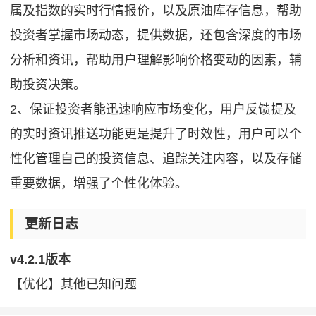
属及指数的实时行情报价，以及原油库存信息，帮助
投资者掌握市场动态，提供数据，还包含深度的市场
分析和资讯，帮助用户理解影响价格变动的因素，辅
助投资决策。
2、保证投资者能迅速响应市场变化，用户反馈提及
的实时资讯推送功能更是提升了时效性，用户可以个
性化管理自己的投资信息、追踪关注内容，以及存储
重要数据，增强了个性化体验。
更新日志
v4.2.1版本
【优化】其他已知问题