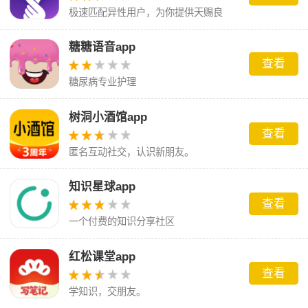
极速匹配异性用户，为你提供天赐良
缘，助你脱单成功
糖糖语音app
查看
糖尿病专业护理
树洞小酒馆app
查看
匿名互动社交，认识新朋友。
知识星球app
查看
一个付费的知识分享社区
红松课堂app
查看
学知识，交朋友。