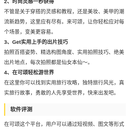
2、时尚灵感一秒获得
不管是关于穿搭的灵感和教程，还是美妆、美甲的潮
流新趋势，这里应有尽有。来可颂，让你轻松应对每
个场景，变美更容易。
3、Get实用上手的出片技巧
拍照百搭姿势、精选构图角度、实用拍照技巧、绝美
出片地点，每次拍照都是仙女本仙～。
4、在可颂轻松游世界
在这里你可以找到实用旅行攻略，独特旅行风光，真
实旅行故事，勇敢的人先享受世界，快来出发吧。
软件评测
在可颂这个平台，用户可以通过短视频、图文等形式