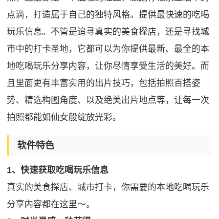
点滴，打造属于自己的独特风格。提供最快速的吃喝
玩乐信息。不管是追寻真实的美食探店，还是寻找城
市中的打卡圣地，它都可以为你提供最新、最全的本
地吃喝玩乐分享内容，让你尽情享受生活的美好。而
且里面更有丰富实用的出片技巧，包括拍照百搭姿
势、精选构图角度、以及绝美出片地点等，让每一次
拍照都能如仙女般绽放光彩。
软件特色
1、快速获取吃喝玩乐信息
真实的美食探店、城市打卡，你需要的本地吃喝玩乐
分享内容都在这里～。