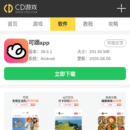
首页
游戏
软件
教程
攻略
可颂app
举报反馈
版本：38.6.1
大小：201.50 MB
系统：Android
更新：2026-08-05
立即下载