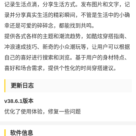
记录生活点滴，分享生活方式。发布图片和文字，记
录并分享真实生活的精彩瞬间，不管是生活中的小确
幸还是可爱的碎碎念，都能找到共鸣。
提供各式各样的主题和潮流趋势，如酷炫穿搭指南、
冲浪速成技巧、新奇的小众潮玩等，让用户可以根据
自己的喜好进行搜索和浏览。基于用户的身材特点、
喜好和场合需求，提供个性化的时尚穿搭建议。
更新日志
v38.6.1版本
优化了使用体验，修复一些问题
软件信息