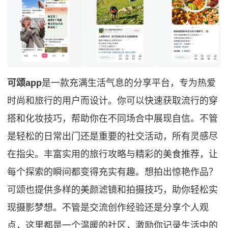
可颂app
是一款充满生活气息的分享平台，专为热爱
时尚和旅行的用户而设计。你可以快速获取流行的穿
搭和化妆技巧，帮助你在不同场合中展现自信。不管
是轻松的日常出门还是重要的社交活动，所有灵感尽
在指尖。丰富实用的旅行攻略与精彩的美食推荐，让
每个探索的瞬间都变得充实有趣。想拍出惊艳作品？
可颂也提供多样的美颜滤镜和拍摄技巧，助你轻松实
现摄影梦想。不管是交流创作经验还是分享个人观
点，这里都是一个温暖的社区，激励你记录生活中的