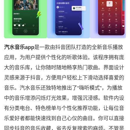
汽水音乐app
是一款由抖音团队打造的全新音乐播放
应用，为用户提供个性化的听歌体验。该程序拥有庞
大的音乐库，让你随时随地畅享热门歌曲。界面设计
灵感来源于抖音，方便用户轻松上下滑动选择喜爱的
音乐。汽水音乐还独特地推出了“嗨听模式”，为播放
中的音乐增添闪烁灯光效果，增强沉浸感。软件内设
有分类电台、特色榜单与个性化推荐功能，让每位音
乐爱好者都能快速找到自己心仪的曲目。你可以直接
同步抖音的音乐收藏，省去反复搜索的麻烦。不管是