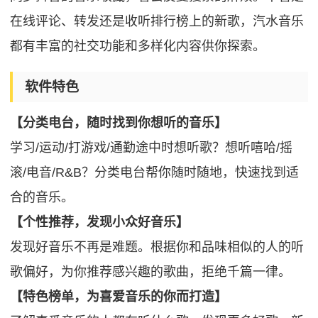
在线评论、转发还是收听排行榜上的新歌，汽水音乐
都有丰富的社交功能和多样化内容供你探索。
软件特色
【分类电台，随时找到你想听的音乐】
学习/运动/打游戏/通勤途中时想听歌？想听嘻哈/摇
滚/电音/R&B？分类电台帮你随时随地，快速找到适
合的音乐。
【个性推荐，发现小众好音乐】
发现好音乐不再是难题。根据你和品味相似的人的听
歌偏好，为你推荐感兴趣的歌曲，拒绝千篇一律。
【特色榜单，为喜爱音乐的你而打造】