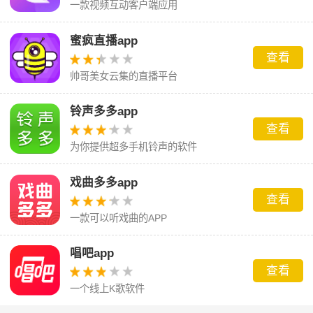
一款视频互动客户端应用
蜜疯直播app
查看
帅哥美女云集的直播平台
铃声多多app
查看
为你提供超多手机铃声的软件
戏曲多多app
查看
一款可以听戏曲的APP
唱吧app
查看
一个线上K歌软件