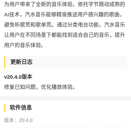
为用户带来了全新的音乐体验。依托字节跳动成熟的
AI技术，汽水音乐能够精准推送用户感兴趣的歌曲，
避免听歌荒和歌单荒。通过分类电台功能，汽水音乐
让用户在不同场景下都能找到适合自己的音乐，提升
用户的音乐体验。
更新日志
v20.4.0版本
修复已知问题，优化播放体验。
软件信息
版本：
20.4.0