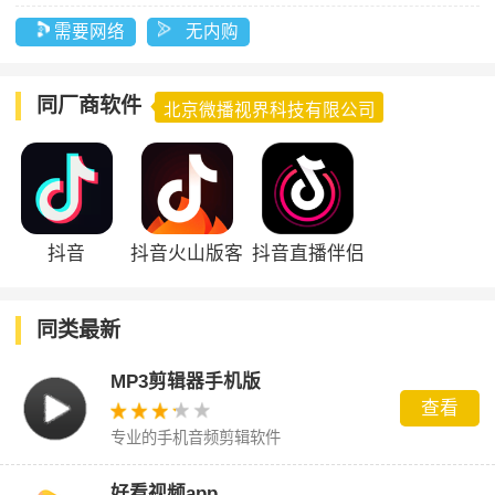
需要网络
无内购
同厂商软件
北京微播视界科技有限公司
抖音
抖音火山版客
抖音直播伴侣
户端
同类最新
MP3剪辑器手机版
查看
专业的手机音频剪辑软件
好看视频app