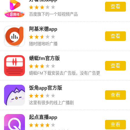
查看
百度旗下的一个短视频产品
阿基米德app
查看
随时随地听广播
蜻蜓fm官方版
查看
蜻蜓FM下载安装去广告版，没有广告更
舒畅。
饭角app官方版
查看
这里有很多的线上广播剧
起点直播app
查看