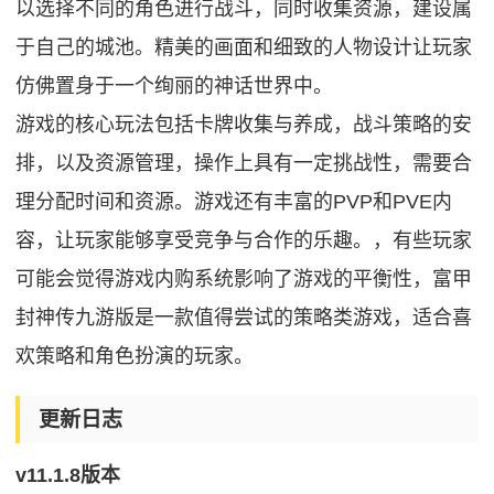
以选择不同的角色进行战斗，同时收集资源，建设属
于自己的城池。精美的画面和细致的人物设计让玩家
仿佛置身于一个绚丽的神话世界中。
游戏的核心玩法包括卡牌收集与养成，战斗策略的安
排，以及资源管理，操作上具有一定挑战性，需要合
理分配时间和资源。游戏还有丰富的PVP和PVE内
容，让玩家能够享受竞争与合作的乐趣。，有些玩家
可能会觉得游戏内购系统影响了游戏的平衡性，富甲
封神传九游版是一款值得尝试的策略类游戏，适合喜
欢策略和角色扮演的玩家。
更新日志
v11.1.8版本