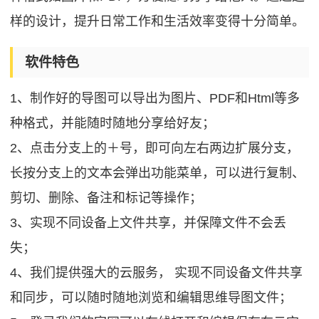
样的设计，提升日常工作和生活效率变得十分简单。
软件特色
1、制作好的导图可以导出为图片、PDF和Html等多
种格式，并能随时随地分享给好友；
2、点击分支上的＋号，即可向左右两边扩展分支，
长按分支上的文本会弹出功能菜单，可以进行复制、
剪切、删除、备注和标记等操作；
3、实现不同设备上文件共享，并保障文件不会丢
失；
4、我们提供强大的云服务， 实现不同设备文件共享
和同步，可以随时随地浏览和编辑思维导图文件；