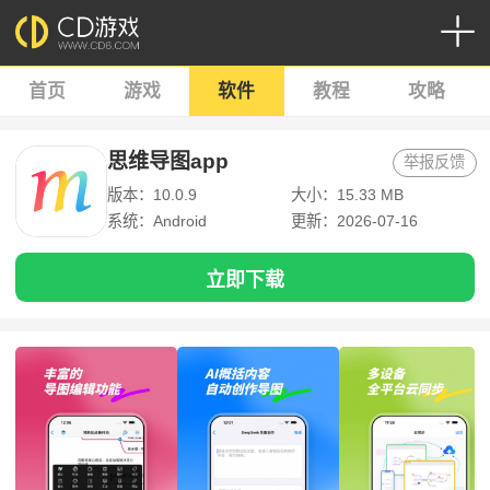
首页
游戏
软件
教程
攻略
思维导图app
举报反馈
版本：10.0.9
大小：15.33 MB
系统：Android
更新：2026-07-16
立即下载