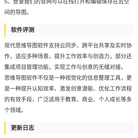
5、登录我们的官网可以在线打开和编辑保存在云空
间的导图。
软件评测
现代思维导图软件支持云同步、跨平台共享及实时协
作，适应多种场景，提升工作效率与创造力，部分还
集成项目管理功能，实现工作与创意的无缝对接。
思维导图软件不仅是一种视觉化的信息整理工具，更
是一种提升认知效率、激发创意潜能、优化工作流程
的有效手段，广泛适用于教育、商业、个人成长等多
个领域。
更新日志