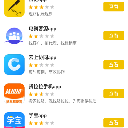
查看
理财记账规划
电销客源app
查看
找客户、招代理、找经销商。
云上协同app
查看
每时每刻，高效协作
货拉拉手机app
查看
搬家拉货，就找货拉拉，为您提供优质
服务。
学宝app
查看