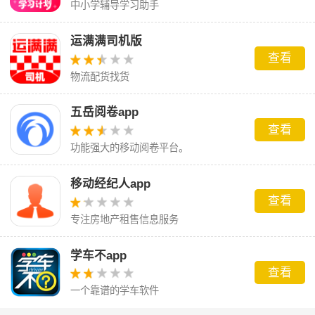
中小学辅导学习助手
运满满司机版
查看
物流配货找货
五岳阅卷app
查看
功能强大的移动阅卷平台。
移动经纪人app
查看
专注房地产租售信息服务
学车不app
查看
一个靠谱的学车软件