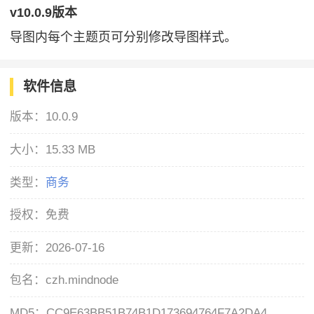
v10.0.9版本
导图内每个主题页可分别修改导图样式。
软件信息
版本：
10.0.9
大小：
15.33 MB
类型：
商务
授权：
免费
更新：
2026-07-16
包名：
czh.mindnode
MD5：
CC9E63BB51B74B1D173694764F7A2DA4