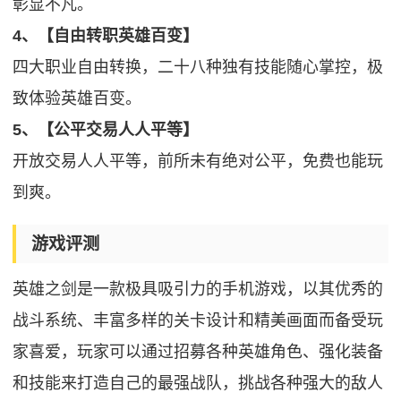
彰显不凡。
4、【自由转职英雄百变】
四大职业自由转换，二十八种独有技能随心掌控，极
致体验英雄百变。
5、【公平交易人人平等】
开放交易人人平等，前所未有绝对公平，免费也能玩
到爽。
游戏评测
英雄之剑是一款极具吸引力的手机游戏，以其优秀的
战斗系统、丰富多样的关卡设计和精美画面而备受玩
家喜爱，玩家可以通过招募各种英雄角色、强化装备
和技能来打造自己的最强战队，挑战各种强大的敌人