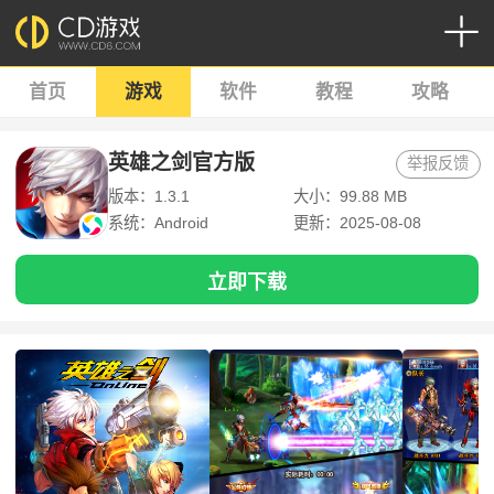
首页
游戏
软件
教程
攻略
英雄之剑官方版
举报反馈
版本：1.3.1
大小：99.88 MB
系统：Android
更新：2025-08-08
立即下载