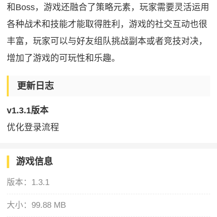
和Boss，游戏还融合了策略元素，玩家需要灵活运用
各种战术和技能才能取得胜利，游戏的社交互动也很
丰富，玩家可以与好友组队挑战副本或者竞技对决，
增加了游戏的可玩性和乐趣。
更新日志
v1.3.1版本
优化登录流程
游戏信息
版本：
1.3.1
大小：
99.88 MB