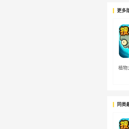
更多
植物
同类