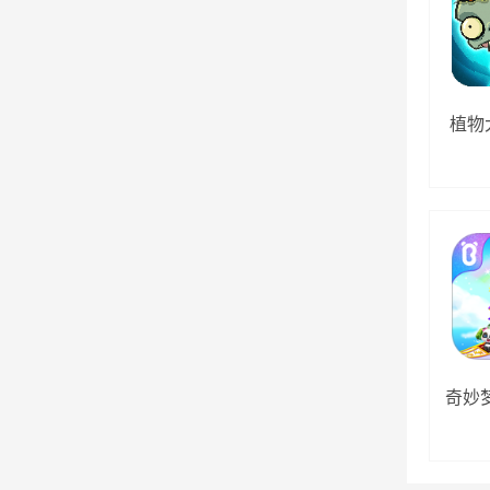
植物
奇妙