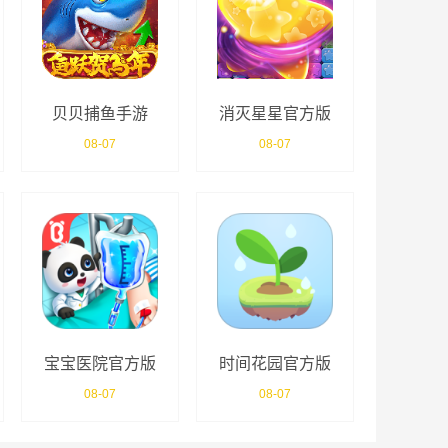
贝贝捕鱼手游
消灭星星官方版
08-07
08-07
宝宝医院官方版
时间花园官方版
08-07
08-07