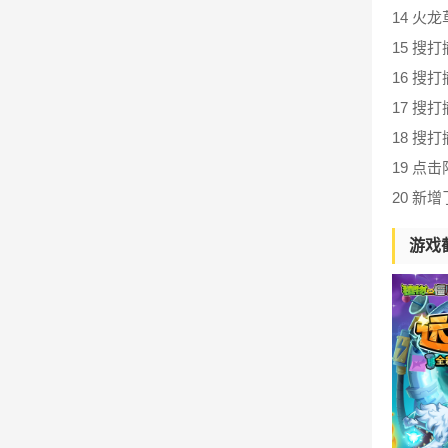
14 火
15 搜
16 搜
17 搜
18 搜
19 点
20 新
游戏