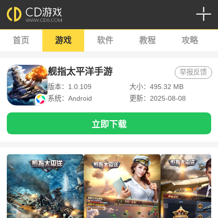
首页
游戏
软件
教程
攻略
舰指太平洋手游
举报反馈
版本：1.0.109
大小：495.32 MB
系统：Android
更新：2025-08-08
立即下载