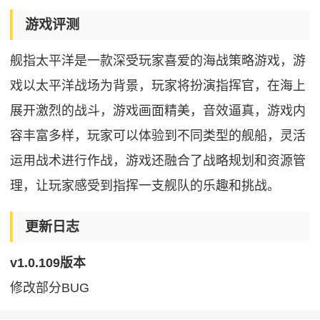
游戏评测
舰指太平洋是一款深受玩家喜爱的海战策略游戏，游
戏以太平洋战场为背景，玩家将扮演指挥官，在海上
展开激烈的战斗，游戏画面精美，音效逼真，游戏内
容丰富多样，玩家可以体验到不同类型的舰船，灵活
运用战术进行作战，游戏还融合了战略规划和资源管
理，让玩家感受到指挥一支舰队的乐趣和挑战。
更新日志
v1.0.109版本
修改部分BUG