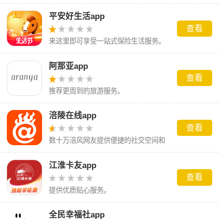
平安好生活app
查看
来这里即可享受一站式保险生活服务。
阿那亚app
查看
推荐更周到的旅游服务。
涪陵在线app
查看
数十万涪风网友提供便捷的社交空间和
贴心的本土生活服务
江淮卡友app
查看
提供优质贴心服务。
全民幸福社app