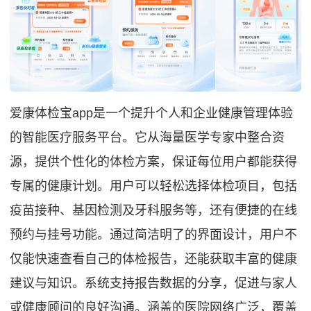
爱康体检宝app是一个提升个人和企业健康管理体验
的智能医疗服务平台。它从海量医学专家中整合资
源，提供个性化的体检方案，保证每位用户都能获得
专属的健康计划。用户可以轻松选择体检项目，包括
疫苗接种、基因检测及牙科服务等，还有便捷的在线
预约与挂号功能。通过简洁明了的界面设计，用户不
仅能快速查看自己的体检报告，还能获取丰富的健康
建议与知识。系统支持报告数据的分享，促进与家人
或健康顾问的良好沟通。涵盖的医院网络广泛，覆盖