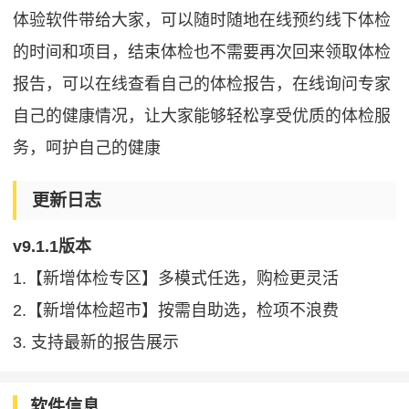
体验软件带给大家，可以随时随地在线预约线下体检
的时间和项目，结束体检也不需要再次回来领取体检
报告，可以在线查看自己的体检报告，在线询问专家
自己的健康情况，让大家能够轻松享受优质的体检服
务，呵护自己的健康
更新日志
v9.1.1版本
1.【新增体检专区】多模式任选，购检更灵活
2.【新增体检超市】按需自助选，检项不浪费
3. 支持最新的报告展示
软件信息