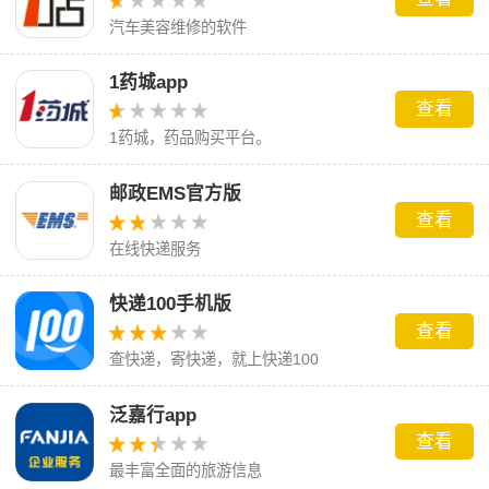
汽车美容维修的软件
1药城app
查看
1药城，药品购买平台。
邮政EMS官方版
查看
在线快递服务
快递100手机版
查看
查快递，寄快递，就上快递100
泛嘉行app
查看
最丰富全面的旅游信息