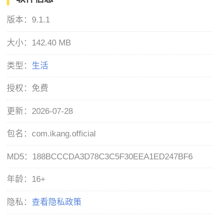
版本：
9.1.1
大小：
142.40 MB
类型：
生活
授权：
免费
更新：
2026-07-28
包名：
com.ikang.official
MD5：
188BCCCDA3D78C3C5F30EEA1ED247BF6
年龄：
16+
隐私：
查看隐私政策