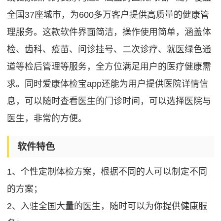
全国37座城市，为600多万客户提供高质量的健康管
理服务。这款软件界面简洁，操作使用简单，涵盖体
检、齿科、疫苗、问诊挂号、二次诊疗、就医绿色通
道等检后管理等服务，全方位满足用户的医疗健康需
求。同时爱康体检宝app还能为用户提供医院详情信
息，可以随时查看医生的门诊时间，可以选择医院与
医生，非常的方便。
软件特色
1、个性定制体检方案，根据不同的人可以制定不同
的方案；
2、入驻全国大量的医生，随时可以为你提供健康服