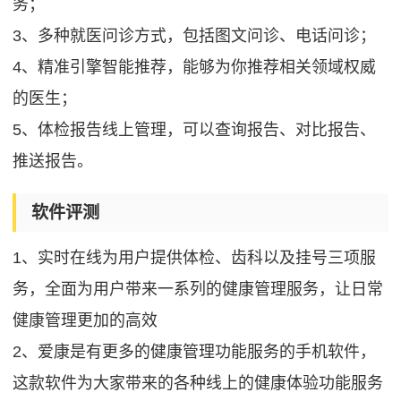
务；
3、多种就医问诊方式，包括图文问诊、电话问诊；
4、精准引擎智能推荐，能够为你推荐相关领域权威
的医生；
5、体检报告线上管理，可以查询报告、对比报告、
推送报告。
软件评测
1、实时在线为用户提供体检、齿科以及挂号三项服
务，全面为用户带来一系列的健康管理服务，让日常
健康管理更加的高效
2、爱康是有更多的健康管理功能服务的手机软件，
这款软件为大家带来的各种线上的健康体验功能服务