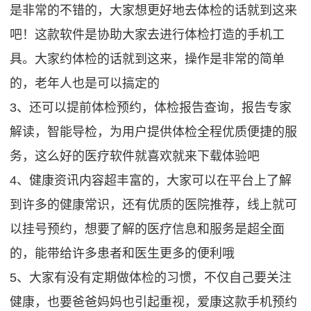
是非常的不错的，大家想更好地去体检的话就到这来
吧！这款软件是协助大家去进行体检打造的手机工
具。大家约体检的话就到这来，操作是非常的简单
的，老年人也是可以搞定的
3、还可以提前体检预约，体检报告查询，报告专家
解读，智能导检，为用户提供体检全程优质便捷的服
务，这么好的医疗软件就喜欢就来下载体验吧
4、健康资讯内容超丰富的，大家可以在平台上了解
到许多的健康常识，还有优质的医院推荐，线上就可
以挂号预约，想要了解的医疗信息和服务是超全面
的，能带给许多患者和医生更多的便利哦
5、大家有没有定期做体检的习惯，不仅自己要关注
健康，也要爸爸妈妈也引起重视，爱康这款手机预约