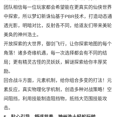
团队相信每一位玩家都会希望能在更真实的仙侠世界
中探索，所以梦幻新诛仙基于PBR技术，打造动态通
透光影，明暗对比，反射各不同，给道友们带来美轮
美奂的神州浩土。
开放探索的大世界，御剑飞行，让你探索地图的每个
角落！诸多奇缘机遇，每一次选择都会有不同的结
局；更有精灵古怪的灵妖妖，解谜探索给你丰厚奖
励。
回合战斗方面，元素机制，给你组合多变的打法！元
素反应，真实物理化学机制，创造多种对战策略！空
间阻挡，利用技能制造阻挡物，抵挡大范围技能攻
击。