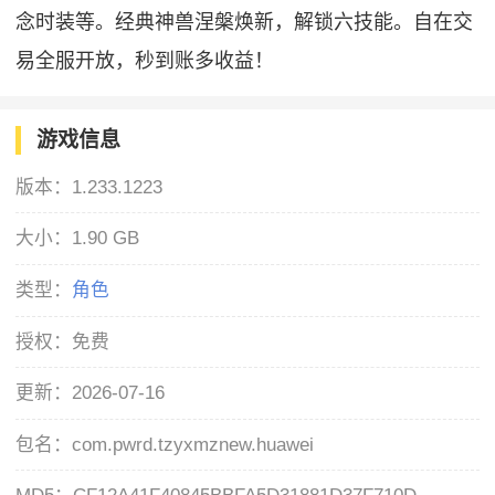
念时装等。经典神兽涅槃焕新，解锁六技能。自在交
易全服开放，秒到账多收益！
游戏信息
版本：
1.233.1223
大小：
1.90 GB
类型：
角色
授权：
免费
更新：
2026-07-16
包名：
com.pwrd.tzyxmznew.huawei