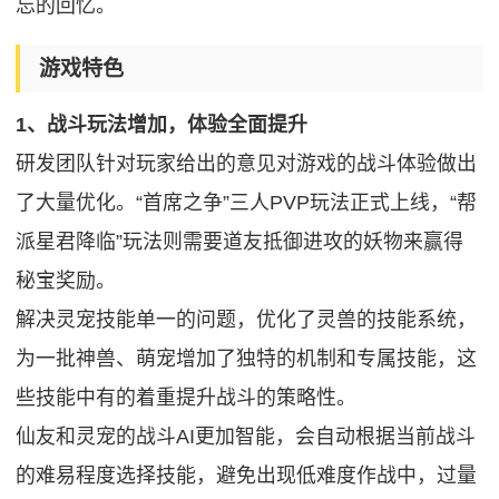
忘的回忆。
游戏特色
1、战斗玩法增加，体验全面提升
研发团队针对玩家给出的意见对游戏的战斗体验做出
了大量优化。“首席之争”三人PVP玩法正式上线，“帮
派星君降临”玩法则需要道友抵御进攻的妖物来赢得
秘宝奖励。
解决灵宠技能单一的问题，优化了灵兽的技能系统，
为一批神兽、萌宠增加了独特的机制和专属技能，这
些技能中有的着重提升战斗的策略性。
仙友和灵宠的战斗AI更加智能，会自动根据当前战斗
的难易程度选择技能，避免出现低难度作战中，过量