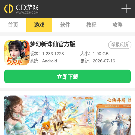
首页
游戏
软件
教程
攻略
梦幻新诛仙官方版
举报反馈
版本：1.233.1223
大小：1.90 GB
系统：Android
更新：2026-07-16
立即下载