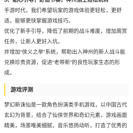
5、贴心引导，舒适节奏，神州浩土轻松玩转
手游时代，我们希望玩家的游戏体验更轻松，更舒
适，能够更快掌握游戏技巧。
优化了新手引导，降低了前期的战斗难度，增加周赏
任务，让新人更好入坑。
并增加“侠义之举”系统，帮助出入神州的新人战斗能
兑换珍贵资源，促进“老带新”的良性玩家生态的形
成。
游戏评测
梦幻新诛仙是一款角色扮演类手机游戏，以中国古代
玄幻为背景，结合了仙侠世界和奇幻元素，游戏画面
精美，场景唯美细腻，音乐悠扬动听，打造了优秀的