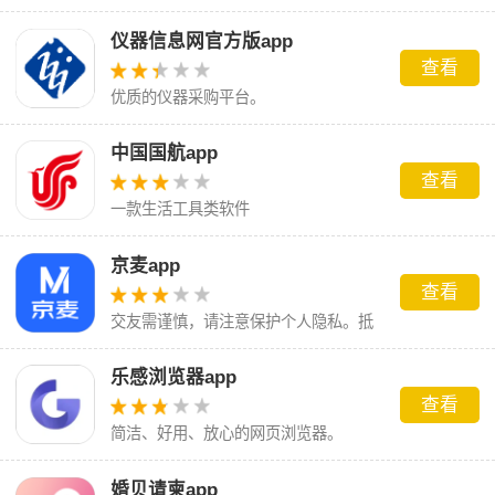
仪器信息网官方版app
查看
优质的仪器采购平台。
中国国航app
查看
一款生活工具类软件
京麦app
查看
交友需谨慎，请注意保护个人隐私。抵
制粗俗语言，共创文明网络环境。
乐感浏览器app
查看
简洁、好用、放心的网页浏览器。
婚贝请柬app