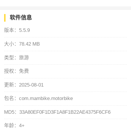
软件信息
版本：
5.5.9
大小：
78.42 MB
类型：
旅游
授权：
免费
更新：
2025-08-01
包名：
com.mambike.motorbike
MD5：
33A80EF0F1D3F1A8F1B22AE4375F6CF6
年龄：
4+