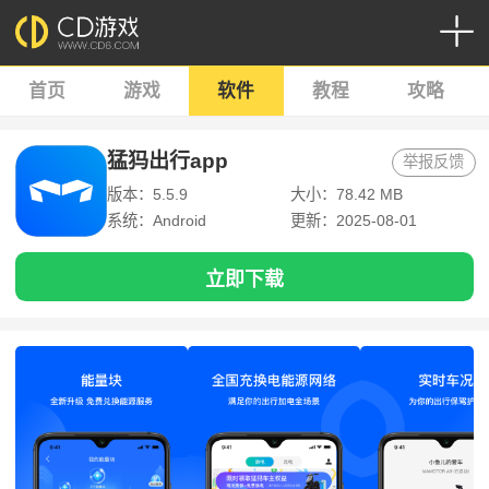
首页
游戏
软件
教程
攻略
猛犸出行app
举报反馈
版本：5.5.9
大小：78.42 MB
系统：Android
更新：2025-08-01
立即下载