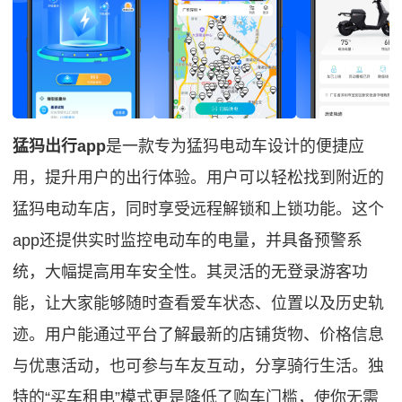
猛犸出行app
是一款专为猛犸电动车设计的便捷应
用，提升用户的出行体验。用户可以轻松找到附近的
猛犸电动车店，同时享受远程解锁和上锁功能。这个
app还提供实时监控电动车的电量，并具备预警系
统，大幅提高用车安全性。其灵活的无登录游客功
能，让大家能够随时查看爱车状态、位置以及历史轨
迹。用户能通过平台了解最新的店铺货物、价格信息
与优惠活动，也可参与车友互动，分享骑行生活。独
特的“买车租电”模式更是降低了购车门槛，使你无需