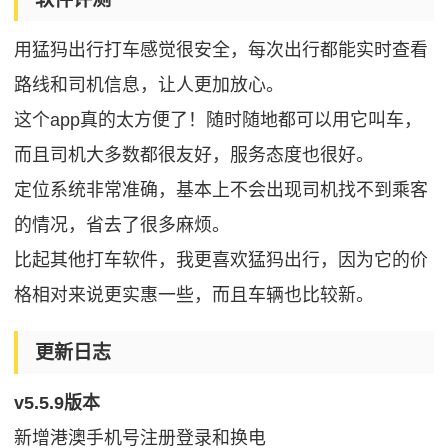
用猛犸出行打车感觉很安全，每次出行都能实时查看
路线和司机信息，让人更加放心。
这个app真的太方便了！随时随地都可以用它叫车，
而且司机大多数都很友好，服务态度也很好。
定位系统非常准确，基本上不会出现司机找不到乘客
的情况，省去了很多麻烦。
比起其他打车软件，我更喜欢猛犸出行，因为它的价
格相对来说更实惠一些，而且车辆也比较新。
更新日志
v5.5.9版本
新增港澳手机号注册登录和换电