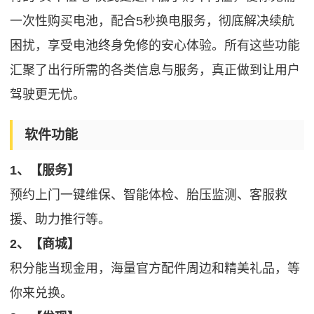
一次性购买电池，配合5秒换电服务，彻底解决续航
困扰，享受电池终身免修的安心体验。所有这些功能
汇聚了出行所需的各类信息与服务，真正做到让用户
驾驶更无忧。
软件功能
1、【服务】
预约上门一键维保、智能体检、胎压监测、客服救
援、助力推行等。
2、【商城】
积分能当现金用，海量官方配件周边和精美礼品，等
你来兑换。