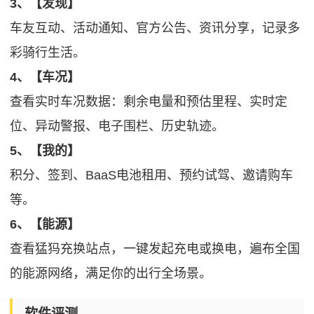
3、【发现】
车友互动、活动通知、官方公告、资讯分享，记录多
彩骑行生活。
4、【车况】
查看实时车况数据：剩余电量和预估里程、实时定
位、异动警报、电子围栏、历史轨迹。
5、【我的】
积分、签到、BaaS电池租用、预约试驾、邀请购车
等。
6、【能源】
查看猛犸充换站点，一键发起充电或换电，遍布全国
的能源网络，满足你的出行全场景。
软件评测