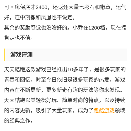
可回廊保底才2400，还返还大量七彩石和徽章，运气
好，连中凯撒和凤凰也不说定。
其余的奖励感觉也没啥好的。小乔在1200档，现在搞
肯定也不值。
游戏评测
天天酷跑这款游戏已经推出10多年了，是很多玩家的
青春和回忆，时至今日依旧是很多玩家的热爱，游戏
内容在不断更新，更多新奇有趣的玩法等你来发现。
天天酷跑以其轻松好玩、简单时尚的特点，以及持续
的内容更新，吸引了大量玩家，成为了
跑酷游戏
领域
的经典之作。