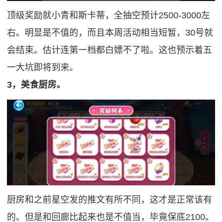
顶级奖励就小青和斯卡蒂，全抽空预计2500-3000左
右。明显是不值的，而且本周活动相当短暂，30号就
会结束。估计连第一档都白嫖不了啦。这也预示着五
一大坑即将到来。
3，美食厨房。
厨房和之前星空发的推文有所不同，这才是正常该有
的。但是和回廊比起来也是不值当，毕竟保底2100。