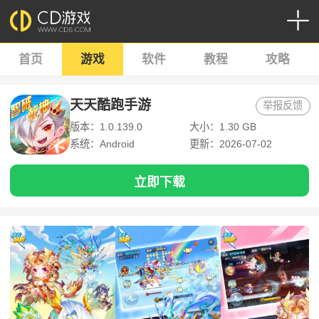
首页
游戏
软件
教程
攻略
天天酷跑手游
举报反馈
版本：1.0.139.0
大小：1.30 GB
系统：Android
更新：2026-07-02
立即下载