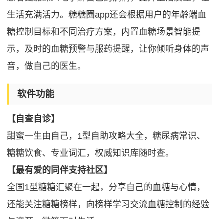
生活充满活力。糖糖圈app还会根据用户的年龄端血
糖控制目标和不同治疗方案，内置血糖场景智能提
示，及时的血糖预警与服药提醒，让你倾听身体的声
音，做自己的医生。
软件功能
【自查自诊】
甜蜜一生由自己，1型自助攻略大全，糖尿病常识、
糖糖饮食、专业词汇，权威知识库随时查。
【最有爱的同伴支持社区】
全国1型糖糖汇聚在一起，分享自己的血糖与心情，
还能关注糖糖榜样，向榜样学习交流血糖控制的经验