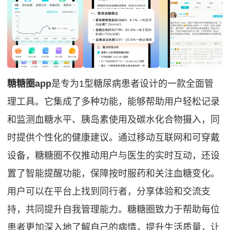
糖糖圈app
是专为1型糖尿病患者设计的一款全面管
理工具。它集成了多种功能，能够帮助用户轻松记录
和监测血糖水平、胰岛素使用及碳水化合物摄入，同
时提供个性化的健康建议。通过移动互联网和可穿戴
设备，糖糖圈不仅推动用户与医生的实时互动，还设
置了智能提醒功能，保障按时服药和关注血糖变化。
用户可以在平台上找到同行者，分享体验和交流支
持，共同提升自我管理能力。糖糖圈致力于帮助每位
患者更加深入地了解自己的病情，提升生活质量，让