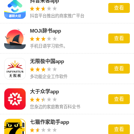
抖音来客app
查看
抖音平台推出的商家推广平台
MOJi辞书app
查看
手机日语学习软件。
无限极中国app
查看
多功能企业工作软件
大于众学app
查看
您身边的家庭教育百科全书
七猫作家助手app
查看