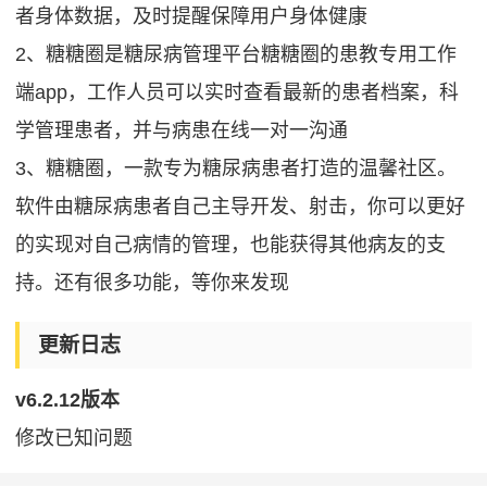
者身体数据，及时提醒保障用户身体健康
2、糖糖圈是糖尿病管理平台糖糖圈的患教专用工作
端app，工作人员可以实时查看最新的患者档案，科
学管理患者，并与病患在线一对一沟通
3、糖糖圈，一款专为糖尿病患者打造的温馨社区。
软件由糖尿病患者自己主导开发、射击，你可以更好
的实现对自己病情的管理，也能获得其他病友的支
持。还有很多功能，等你来发现
更新日志
v6.2.12版本
修改已知问题