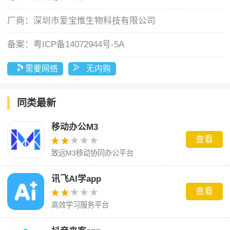
厂商：
深圳市爱宝惟生物科技有限公司
备案：
粤ICP备14072944号-5A
需要网络
无内购
同类最新
移动办公M3
查看
致远M3移动协同办公平台
讯飞AI学app
查看
高效学习服务平台