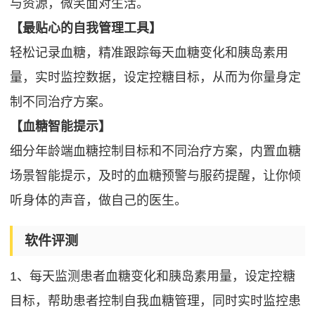
与资源，微笑面对生活。
【最贴心的自我管理工具】
轻松记录血糖，精准跟踪每天血糖变化和胰岛素用
量，实时监控数据，设定控糖目标，从而为你量身定
制不同治疗方案。
【血糖智能提示】
细分年龄端血糖控制目标和不同治疗方案，内置血糖
场景智能提示，及时的血糖预警与服药提醒，让你倾
听身体的声音，做自己的医生。
软件评测
1、每天监测患者血糖变化和胰岛素用量，设定控糖
目标，帮助患者控制自我血糖管理，同时实时监控患