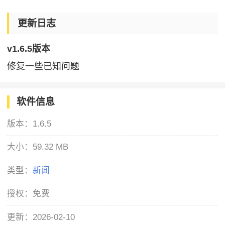
更新日志
v1.6.5版本
修复一些已知问题
软件信息
版本：
1.6.5
大小：
59.32 MB
类型：
新闻
授权：
免费
更新：
2026-02-10