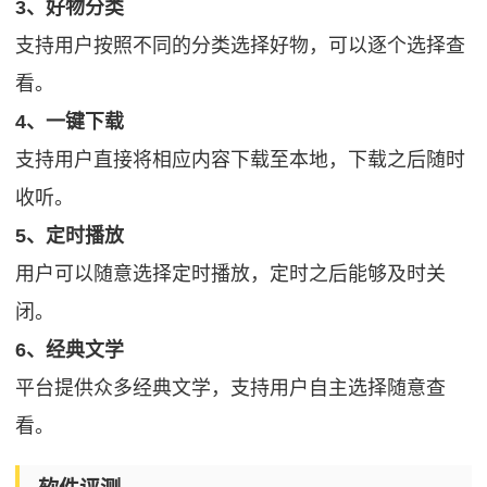
3、好物分类
支持用户按照不同的分类选择好物，可以逐个选择查
看。
4、一键下载
支持用户直接将相应内容下载至本地，下载之后随时
收听。
5、定时播放
用户可以随意选择定时播放，定时之后能够及时关
闭。
6、经典文学
平台提供众多经典文学，支持用户自主选择随意查
看。