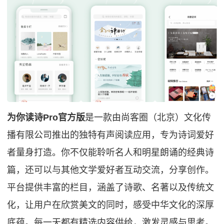
为你读诗Pro官方版
是一款由尚客圈（北京）文化传
播有限公司推出的独特有声阅读应用，专为诗词爱好
者量身打造。你不仅能聆听名人和明星朗诵的经典诗
篇，还可以与其他文学爱好者互动交流，分享创作。
平台提供丰富的栏目，涵盖了诗歌、名著以及传统文
化，让用户在欣赏美文的同时，感受中华文化的深厚
底蕴。每一天都有精选内容供给，激发灵感与思考。