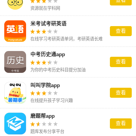
查看
资源就在学科网
米考试考研英语
查看
在线学习考研英语单词，考研英语长难
句。
中考历史通app
查看
为你的中考历史科目提分加油
叫叫学院app
查看
在线提升孩子学习兴趣
磨题帮app
查看
题库发布分享平台