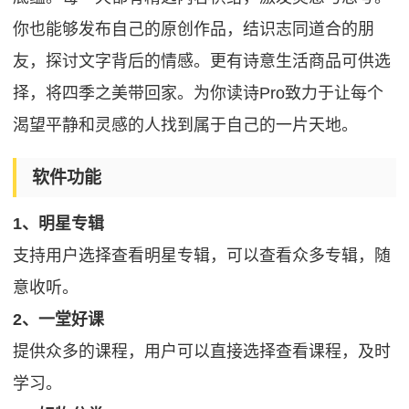
你也能够发布自己的原创作品，结识志同道合的朋
友，探讨文字背后的情感。更有诗意生活商品可供选
择，将四季之美带回家。为你读诗Pro致力于让每个
渴望平静和灵感的人找到属于自己的一片天地。
软件功能
1、明星专辑
支持用户选择查看明星专辑，可以查看众多专辑，随
意收听。
2、一堂好课
提供众多的课程，用户可以直接选择查看课程，及时
学习。