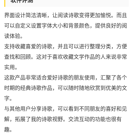
软件评测
界面设计简洁清晰，让阅读诗歌变得更加愉悦。而且
可以自定义设置字体大小和背景颜色，提供良好的阅
读体验。
支持收藏喜爱的诗歌，并且可以进行整理分类，方便
查找和回顾。这对于喜欢收藏文学作品的人来说非常
实用。
这款产品非常适合爱好诗歌的朋友使用，汇聚了各个
时期的经典诗歌作品，可以随时随地欣赏到优美的文
字。
与其他用户分享诗歌，可以看到不同朋友的喜好和见
解，拓展了我的诗歌视野。交流互动的功能也很有
趣。