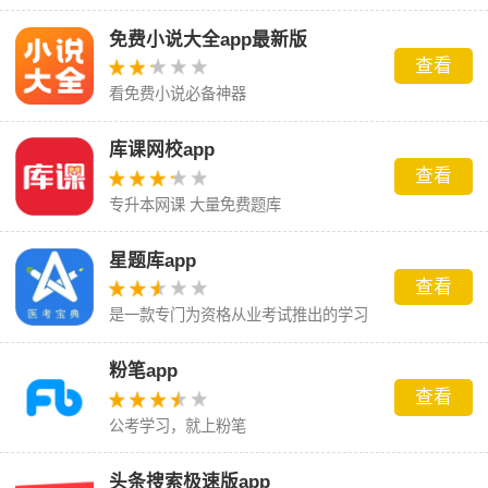
免费小说大全app最新版
查看
看免费小说必备神器
库课网校app
查看
专升本网课 大量免费题库
星题库app
查看
是一款专门为资格从业考试推出的学习
软件
粉笔app
查看
公考学习，就上粉笔
头条搜索极速版app