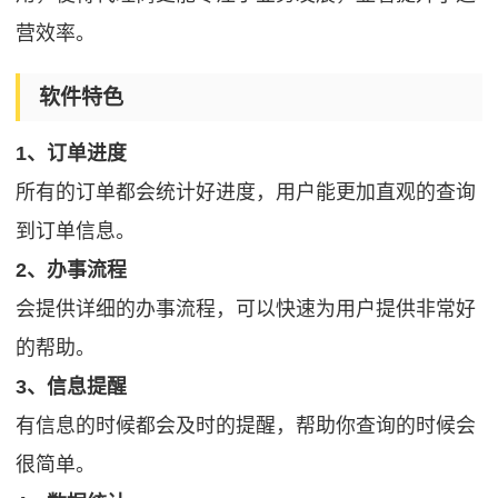
营效率。
软件特色
1、订单进度
所有的订单都会统计好进度，用户能更加直观的查询
到订单信息。
2、办事流程
会提供详细的办事流程，可以快速为用户提供非常好
的帮助。
3、信息提醒
有信息的时候都会及时的提醒，帮助你查询的时候会
很简单。