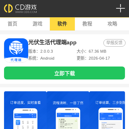
首页
游戏
软件
教程
攻略
光伏生活代理端app
举报反馈
版本：2.0.0.3
大小：67.36 MB
系统：Android
更新：2026-04-17
立即下载