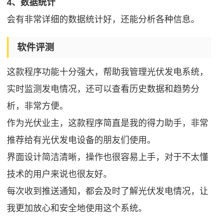
4、数据统计
会有非常详细的数据统计好，还能分析各种信息。
软件评测
这款程序功能十分强大，帮助我管理光伏发电系统，
实时监测发电情况，还可以查看历史数据和趋势分
析，非常方便。
作为光伏业主，这款程序简直是我的得力助手，非常
推荐给有光伏发电设备的朋友们使用。
界面设计简洁清晰，操作也很容易上手，对于不太懂
技术的用户来说也很友好。
每次收到推送通知，都会及时了解光伏发电情况，让
我更加放心和安全地使用这个系统。