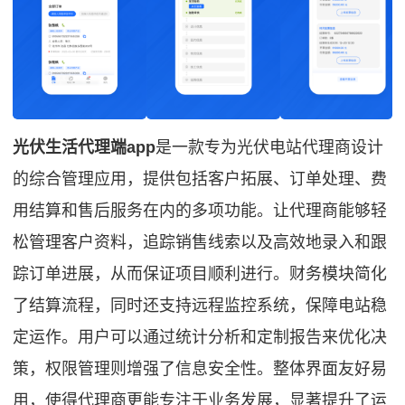
光伏生活代理端app
是一款专为光伏电站代理商设计
的综合管理应用，提供包括客户拓展、订单处理、费
用结算和售后服务在内的多项功能。让代理商能够轻
松管理客户资料，追踪销售线索以及高效地录入和跟
踪订单进展，从而保证项目顺利进行。财务模块简化
了结算流程，同时还支持远程监控系统，保障电站稳
定运作。用户可以通过统计分析和定制报告来优化决
策，权限管理则增强了信息安全性。整体界面友好易
用，使得代理商更能专注于业务发展，显著提升了运