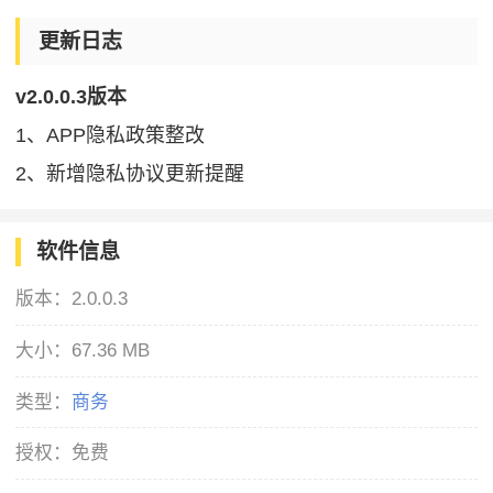
更新日志
v2.0.0.3版本
1、APP隐私政策整改
2、新增隐私协议更新提醒
软件信息
版本：
2.0.0.3
大小：
67.36 MB
类型：
商务
授权：
免费