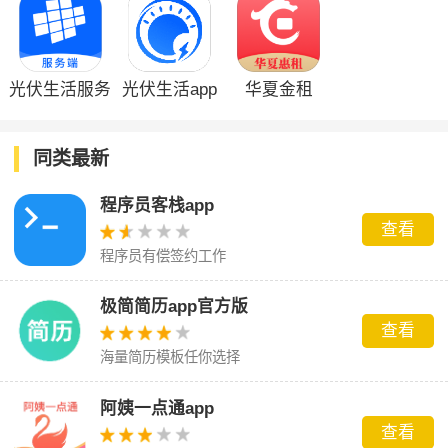
光伏生活服务
光伏生活app
华夏金租
端
同类最新
程序员客栈app
查看
程序员有偿签约工作
极简简历app官方版
查看
海量简历模板任你选择
阿姨一点通app
查看