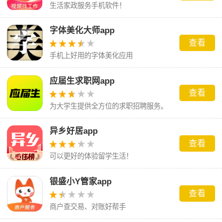
生活家政服务手机软件！
字体美化大师app
查看
手机上好用的字体美化应用
应届生求职网app
查看
为大学生提供全方位的求职招聘服务。
异乡好居app
查看
可以更好的体验留学生活！
银盛小Y管家app
查看
商户查交易、对账好帮手