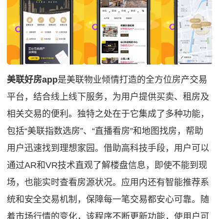
美联好房app
是美联物业倾情打造的全方位房产交易
平台，结合线上线下服务，为用户提供买卖、租房及
相关交易的便利。独特之处在于它集成了多种功能，
包括“美联指数选房”、“直播看房”和地图找房，帮助
用户迅速找到理想家园。借助高科技手段，用户可以
通过AR和VR技术直观了解楼盘信息，即使不能到现
场，也能实时查看房源状况。应用内还有智能推荐系
统和安全交易机制，保障每一笔交易都安心可靠。随
着市场行情的变化，该程序不断更新功能，使用户可