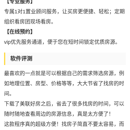
【专业服务】
专属1对1置业顾问服务，让买房更便捷、轻松；定期
组织看房团现场看房。
【在线预约】
vip优先服务通道，便于您在短时间锁定优质房源。
软件评测
最喜欢的一点就是可以根据自己的需求筛选房源，例
如地理位置、房型、价格等等，大大节省了找房的时
间。
下载了美联好房之后，省去了很多找房的时间，可以
随时随地查看周边的房源信息，真是太方便了！
这款程序真的超级方便！找房子简直不要太容易，而