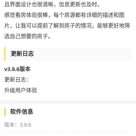
且界面设计也很清晰，信息更新也及时。
感觉看房体验很棒，每个房源都有详细的描述和图
片，让我可以提前了解到房子的情况，能够更好地筛
选自己想要的房子。
更新日志
v3.9.6版本
更新日志：
升级用户体验
软件信息
版本：
3.9.6