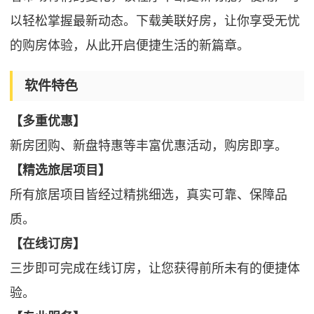
以轻松掌握最新动态。下载美联好房，让你享受无忧
的购房体验，从此开启便捷生活的新篇章。
软件特色
【多重优惠】
新房团购、新盘特惠等丰富优惠活动，购房即享。
【精选旅居项目】
所有旅居项目皆经过精挑细选，真实可靠、保障品
质。
【在线订房】
三步即可完成在线订房，让您获得前所未有的便捷体
验。