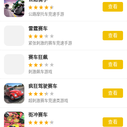
查看
公路摩托车竞速手游
雷霆赛车
查看
紧张刺激的赛车竞速手游
赛车狂飙
查看
刺激飙车游戏
疯狂驾驶赛车
查看
超刺激赛车竞速类游戏
街冲赛车
查看