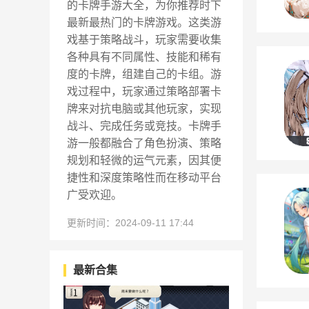
的卡牌手游大全，为你推荐时下
最新最热门的卡牌游戏。这类游
戏基于策略战斗，玩家需要收集
各种具有不同属性、技能和稀有
度的卡牌，组建自己的卡组。游
戏过程中，玩家通过策略部署卡
牌来对抗电脑或其他玩家，实现
战斗、完成任务或竞技。卡牌手
游一般都融合了角色扮演、策略
规划和轻微的运气元素，因其便
捷性和深度策略性而在移动平台
广受欢迎。
更新时间：2024-09-11 17:44
最新合集