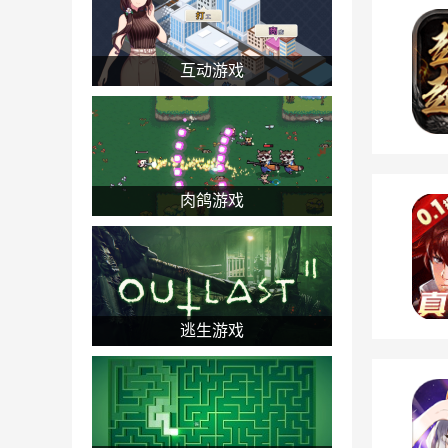
互动游戏
肉鸽游戏
逃生游戏