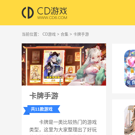
当前位置：
CD游戏
>
合集
> 卡牌手游
卡牌手游
共11款游戏
卡牌是一类比较热门的游戏
类型，这里为大家整理出了好玩