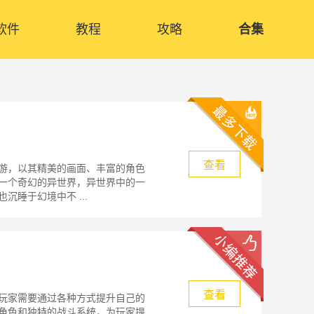
软件
教程
攻略
合集
查看
游，以其精美的画面、丰富的角色
一个奇幻的异世界，异世界中的一
睡于幻境中不 ...
查看
玩家需要通过各种方式提升自己的
角色和独特的战斗系统，为玩家提