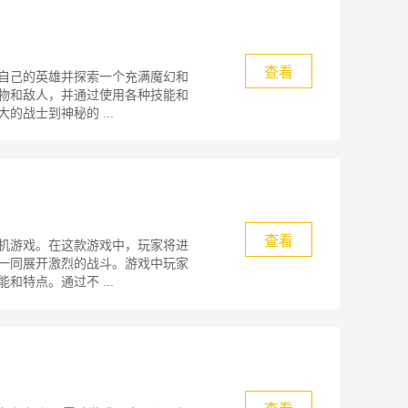
查看
自己的英雄并探索一个充满魔幻和
物和敌人，并通过使用各种技能和
战士到神秘的 ...
查看
机游戏。在这款游戏中，玩家将进
一同展开激烈的战斗。游戏中玩家
特点。通过不 ...