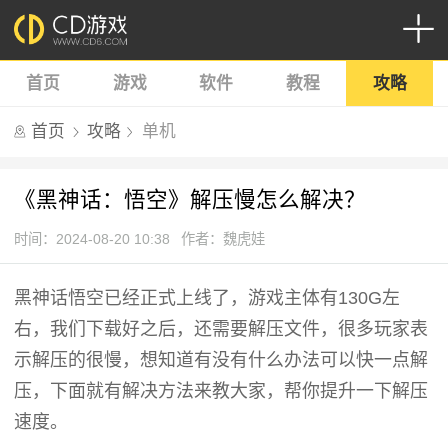
首页
游戏
软件
教程
攻略
首页
攻略
单机
《黑神话：悟空》解压慢怎么解决？
时间：2024-08-20 10:38
作者：魏虎娃
黑神话悟空已经正式上线了，游戏主体有130G左
右，我们下载好之后，还需要解压文件，很多玩家表
示解压的很慢，想知道有没有什么办法可以快一点解
压，下面就有解决方法来教大家，帮你提升一下解压
速度。