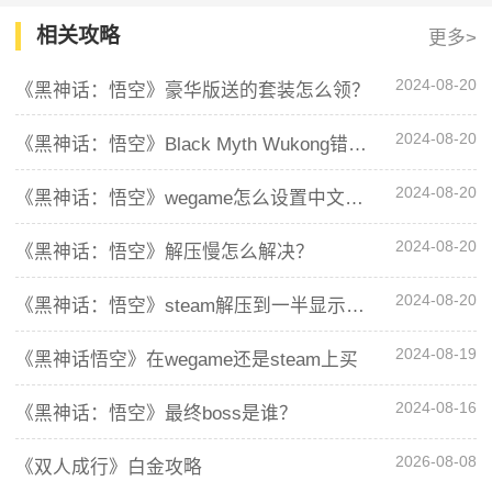
相关攻略
更多>
2024-08-20
《黑神话：悟空》豪华版送的套装怎么领？
2024-08-20
《黑神话：悟空》Black Myth Wukong错误提示怎么解决
2024-08-20
《黑神话：悟空》wegame怎么设置中文配音
2024-08-20
《黑神话：悟空》解压慢怎么解决？
2024-08-20
《黑神话：悟空》steam解压到一半显示空间不足怎么办？
2024-08-19
《黑神话悟空》在wegame还是steam上买
2024-08-16
《黑神话：悟空》最终boss是谁？
2026-08-08
《双人成行》白金攻略