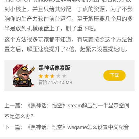
到小核上，并且只给其分配一丁点的资源，为了不影
响你的生产力软件前台运行。至于解压要几个月的多
半是放到机械硬盘上了，删了重下吧。
这个方法很多玩家都不知道，有玩家按照这个方法设
置之后，解压速度提升了4倍，赶紧去设置提速吧。
黑神话像素版
下载
冒险 / 151.14 MB
上一篇：《黑神话：悟空》steam解压到一半显示空间
不足怎么办？
下一篇：《黑神话：悟空》wegame怎么设置中文配音