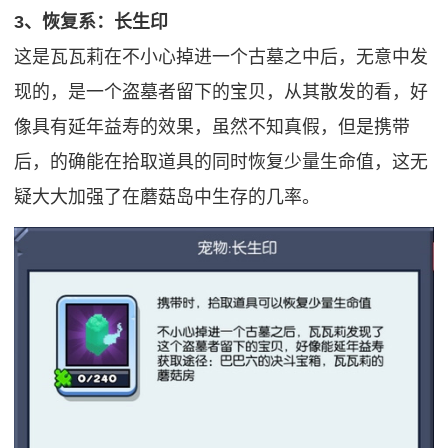
3、恢复系：长生印
这是瓦瓦莉在不小心掉进一个古墓之中后，无意中发
现的，是一个盗墓者留下的宝贝，从其散发的看，好
像具有延年益寿的效果，虽然不知真假，但是携带
后，的确能在拾取道具的同时恢复少量生命值，这无
疑大大加强了在蘑菇岛中生存的几率。