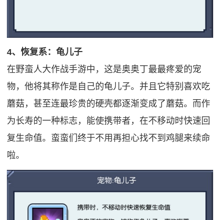
4、恢复系：龟儿子
在野蛮人大作战手游中，这是奥奥丁最最疼爱的宠
物，他将其称作是自己的龟儿子。并且它特别喜欢吃
蘑菇，甚至连最珍贵的硬壳都逐渐变成了蘑菇。而作
为长寿的一种标志，能使携带者，在不移动时快速回
复生命值。蛮蛮们终于不用再担心找不到鸡腿来续命
啦。