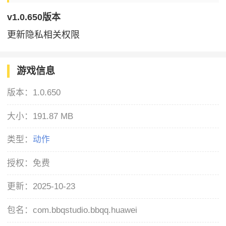
v1.0.650版本
更新隐私相关权限
游戏信息
版本：
1.0.650
大小：
191.87 MB
类型：
动作
授权：
免费
更新：
2025-10-23
包名：
com.bbqstudio.bbqq.huawei