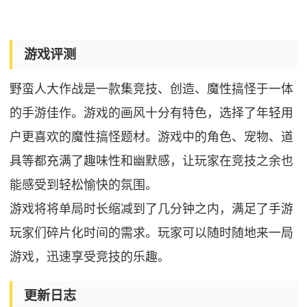
游戏评测
野蛮人大作战是一款集竞技、创造、魔性搞怪于一体
的手游佳作。游戏的画风十分有特色，选择了年轻用
户更喜欢的魔性搞怪题材。游戏中的角色、宠物、道
具等都充满了趣味性和幽默感，让玩家在竞技之余也
能感受到轻松愉快的氛围。
游戏将将单局时长缩减到了几分钟之内，满足了手游
玩家们碎片化时间的需求。玩家可以随时随地来一局
游戏，迅速享受竞技的乐趣。
更新日志