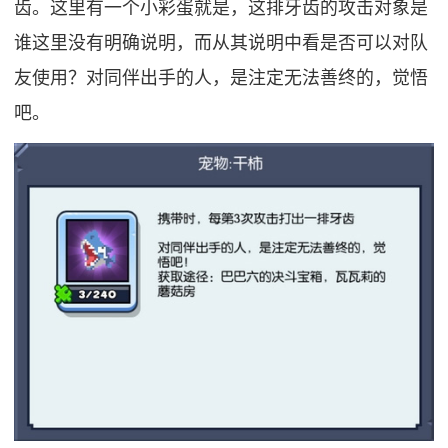
齿。这里有一个小彩蛋就是，这排牙齿的攻击对象是
谁这里没有明确说明，而从其说明中看是否可以对队
友使用？对同伴出手的人，是注定无法善终的，觉悟
吧。