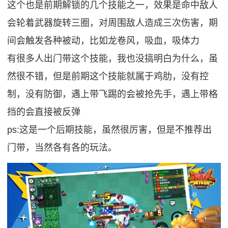
这个也是前期解锁的几个技能之一，效果是命中敌人
会轮着武器旋转三圈，对周围敌人造成三次伤害，期
间会触发各种被动，比如龙卷风，吸血，吸体力
有很多人出门带这个技能，我也没搞明白为什么，虽
然很不错，但是前期这个技能就属于鸡肋，没有控
制，没有防御，遇上带飞踢的会被抢先手，遇上带格
挡的会直接被反弹
ps:这是一个后期技能，虽然很厉害，但是不推荐出
门带，当然各有各的玩法。