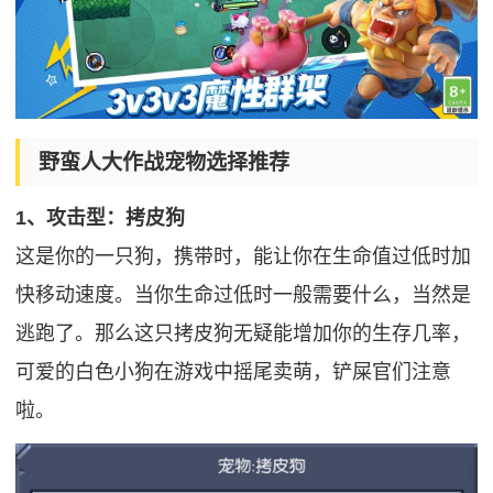
野蛮人大作战宠物选择推荐
1、攻击型：拷皮狗
这是你的一只狗，携带时，能让你在生命值过低时加
快移动速度。当你生命过低时一般需要什么，当然是
逃跑了。那么这只拷皮狗无疑能增加你的生存几率，
可爱的白色小狗在游戏中摇尾卖萌，铲屎官们注意
啦。