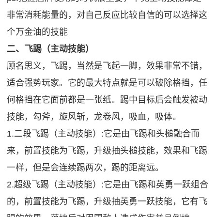
非常消耗能量的，对自己反应比较自信的可以选择这
个万金油的技能
二、飞踢（主动技能）
顾名思义，飞踢，当然是飞起一脚，效果非常不错，
适合强势玩家。它的最大特点就是可以破除格挡，任
何格挡在它面前都是一张纸。踢中目标后会触发被动
技能，勾斧，旋风斩，龙卷风，吸血，吸体。
1.二段飞踢（主动技能）:它是由飞踢和头槌融合而
来，前置技能为飞踢，升级抽头槌技能，效果和飞踢
一样，但是会连续踢两次，踢的距离远。
2.超级飞踢（主动技能）:它是由飞踢和英勇一跃组合
的，前置技能为飞踢，升级抽英勇一跃技能，它有飞