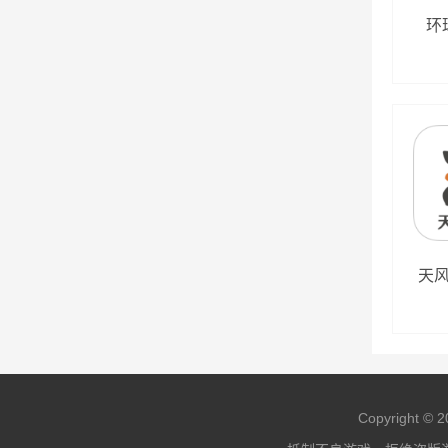
环
天风
Copyright © 2