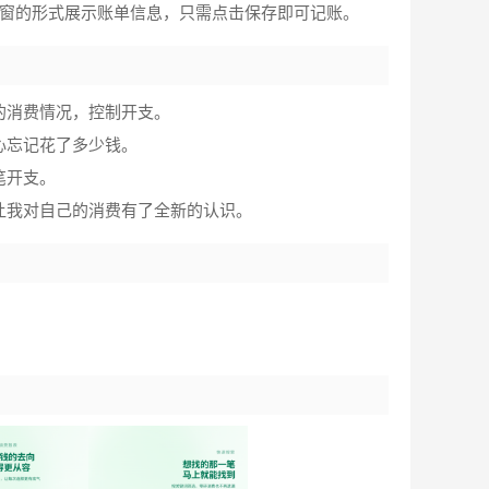
弹窗的形式展示账单信息，只需点击保存即可记账。
的消费情况，控制开支。
心忘记花了多少钱。
笔开支。
让我对自己的消费有了全新的认识。