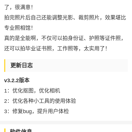
了，很满意！
拍完照片后自己还能调整光影、裁剪照片，效果堪比
专业照相馆！
真的是全能啊，不仅可以拍身份证、护照等证件照，
还可以拍毕业证书照，工作照等，太实用了！
更新日志
v3.2.2版本
1：优化抠图，优化相机
2：优化各种小工具的使用体验
3：修复bug，提升用户体检