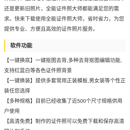
还是更新旧照片，全能证件照大师都能满足您的需
求。快来下载使用全能证件照大师，省时省力，为您
提供专业、方便且高效的证件照片服务。
软件功能
【一键换底】一键抠图去背,多种去背抠图编辑功能,
支持红蓝白等各色证件照背景
【一键换装】提供多套常用正装模板,男女装等个性正
装任您选择
【多种规格】目前已经收集了近500个尺寸规格供用
户使用
【高清免费】制作的证件照可以免费下载和保存高清