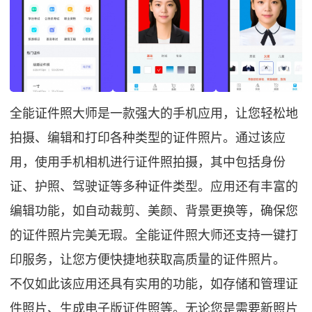
全能证件照大师是一款强大的手机应用，让您轻松地
拍摄、编辑和打印各种类型的证件照片。通过该应
用，使用手机相机进行证件照拍摄，其中包括身份
证、护照、驾驶证等多种证件类型。应用还有丰富的
编辑功能，如自动裁剪、美颜、背景更换等，确保您
的证件照片完美无瑕。全能证件照大师还支持一键打
印服务，让您方便快捷地获取高质量的证件照片。
不仅如此该应用还具有实用的功能，如存储和管理证
件照片、生成电子版证件照等。无论您是需要新照片