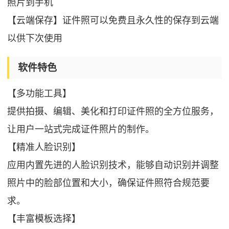
照片到手机
【云端保存】证件照可以免费且永久性的保存到云端
以供下次使用
软件特色
【多功能工具】
提供拍摄、编辑、美化和打印证件照的全方位服务，
让用户一站式完成证件照片的制作。
【精准人脸识别】
应用内置先进的人脸识别技术，能够自动识别并调整
照片中的脸部位置和大小，确保证件照符合规范要
求。
【丰富模板选择】