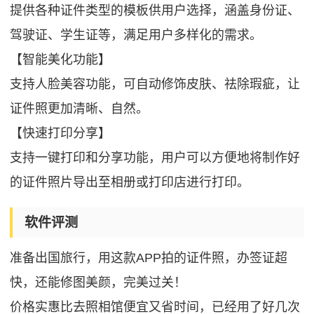
提供各种证件类型的模板供用户选择，涵盖身份证、
驾驶证、学生证等，满足用户多样化的需求。
【智能美化功能】
支持人脸美容功能，可自动修饰皮肤、祛除瑕疵，让
证件照更加清晰、自然。
【快速打印分享】
支持一键打印和分享功能，用户可以方便地将制作好
的证件照片导出至相册或打印店进行打印。
软件评测
准备出国旅行，用这款APP拍的证件照，办签证超
快，还能修图美颜，完美过关！
价格实惠比去照相馆便宜又省时间，已经用了好几次