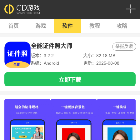
首页
游戏
软件
教程
攻略
全能证件照大师
举报反馈
版本：3.2.2
大小：82.18 MB
系统：Android
更新：2025-08-08
立即下载