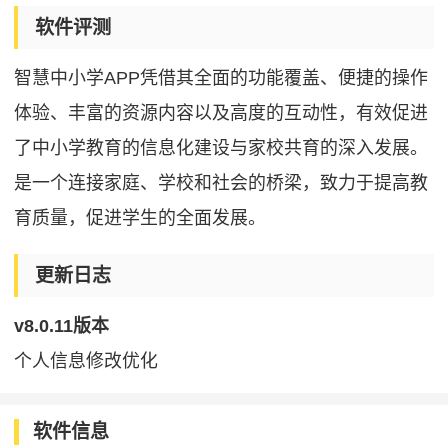
软件评测
智慧中小学APP凭借其全面的功能覆盖、便捷的操作
体验、丰富的资源内容以及高度的互动性，有效促进
了中小学教育的信息化建设与家校共育的深入发展。
是一个连接家庭、学校和社会的桥梁，致力于提高教
育质量，促进学生的全面发展。
更新日志
v8.0.11版本
个人信息修改优化
软件信息