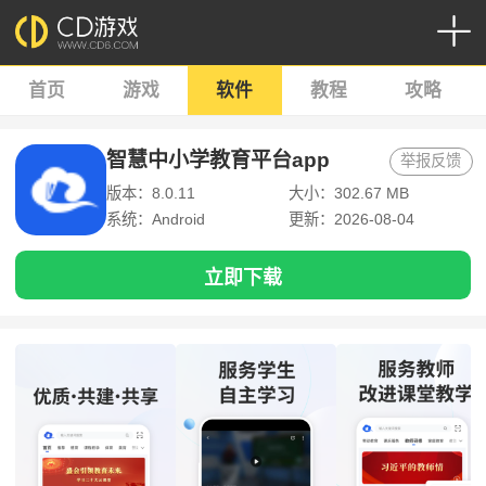
首页
游戏
软件
教程
攻略
智慧中小学教育平台app
举报反馈
版本：8.0.11
大小：302.67 MB
系统：Android
更新：2026-08-04
立即下载