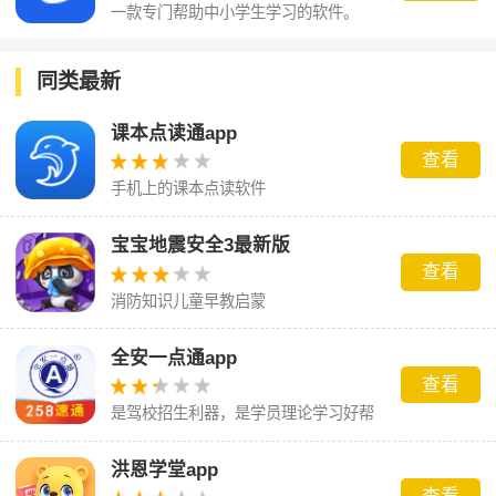
一款专门帮助中小学生学习的软件。
同类最新
课本点读通app
查看
手机上的课本点读软件
宝宝地震安全3最新版
查看
消防知识儿童早教启蒙
全安一点通app
查看
是驾校招生利器，是学员理论学习好帮
手
洪恩学堂app