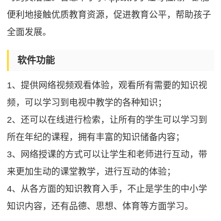
便利地接触优质教育资源，促进教育公平，帮助孩子
全面发展。
软件功能
1、提供网络视频观看体验，观看所有需要的知识视
频，可以学习到电视中教学的各种知识；
2、还可以在线进行检索，让所有的学生可以学习到
所在年纪的课程，拥有丰富的知识储备内容；
3、网络授课的方式可以让学生和老师进行互动，带
来更加生动的课堂教学，进行互动的体验；
4、从各方面的知识教育入手，不止是学生的中小学
知识内容，还有品德、思想、体育等方面学习。