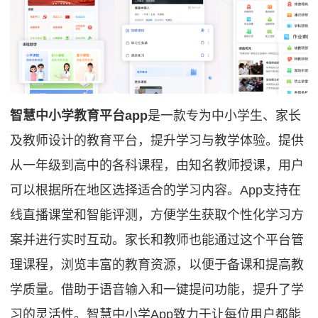
智慧中小学教育平台app
是一款专为中小学生、家长
及教师设计的教育平台，提升学习与教学体验。提供
从一年级到高中的各科课程，由知名教师授课，用户
可以根据所在地区选择适合的学习内容。App支持在
线直播课堂和智能评测，方便学生获取个性化学习方
案并进行实时互动。家长和教师也能通过这个平台管
理课程，浏览丰富的教育资源，以便于备课和提高教
学质量。借助于语音输入和一键提问功能，提升了学
习的灵活性。智慧中小学App致力于让每位用户都能