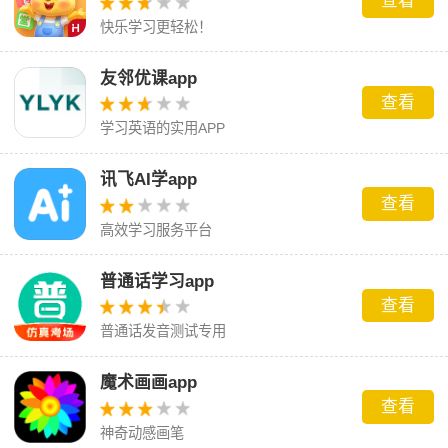
查看
快乐学习更轻松！
友邻优课app
查看
学习英语的实用APP
讯飞AI学app
查看
高效学习服务平台
普通话学习app
查看
普通话发音测试专用
魔术画画app
查看
神奇动感画笔