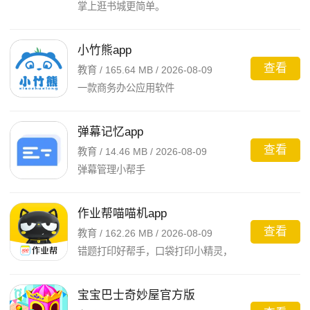
掌上逛书城更简单。
小竹熊app
查看
教育 / 165.64 MB / 2026-08-09
一款商务办公应用软件
弹幕记忆app
查看
教育 / 14.46 MB / 2026-08-09
弹幕管理小帮手
作业帮喵喵机app
查看
教育 / 162.26 MB / 2026-08-09
错题打印好帮手，口袋打印小精灵，
随时随地打印文档、图片和错题
宝宝巴士奇妙屋官方版