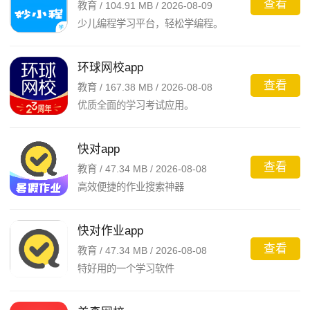
查看
教育 / 104.91 MB / 2026-08-09
少儿编程学习平台，轻松学编程。
环球网校app
查看
教育 / 167.38 MB / 2026-08-08
优质全面的学习考试应用。
快对app
查看
教育 / 47.34 MB / 2026-08-08
高效便捷的作业搜索神器
快对作业app
查看
教育 / 47.34 MB / 2026-08-08
特好用的一个学习软件