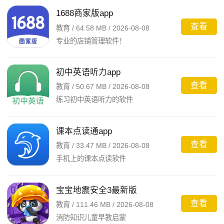
1688商家版app
查看
教育 / 64.58 MB / 2026-08-08
专业的店铺管理软件！
初中英语听力app
查看
教育 / 50.67 MB / 2026-08-08
练习初中英语听力的软件
课本点读通app
查看
教育 / 33.47 MB / 2026-08-08
手机上的课本点读软件
宝宝地震安全3最新版
查看
教育 / 111.46 MB / 2026-08-08
消防知识儿童早教启蒙