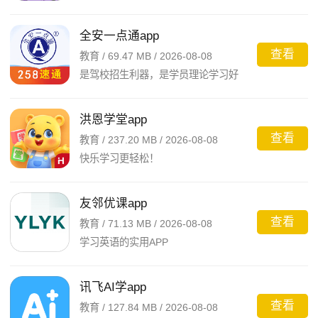
全安一点通app
查看
教育 / 69.47 MB / 2026-08-08
是驾校招生利器，是学员理论学习好
帮手
洪恩学堂app
查看
教育 / 237.20 MB / 2026-08-08
快乐学习更轻松！
友邻优课app
查看
教育 / 71.13 MB / 2026-08-08
学习英语的实用APP
讯飞AI学app
查看
教育 / 127.84 MB / 2026-08-08