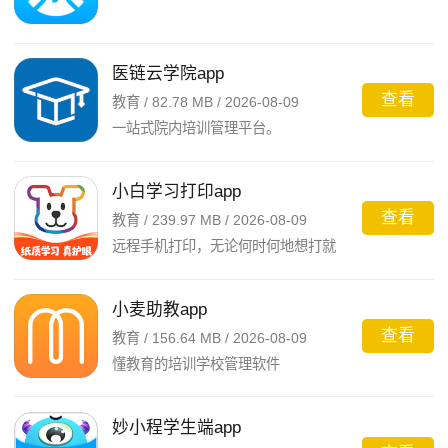
医链云学院app
查看
教育 / 82.78 MB / 2026-08-09
一站式院内培训管理平台。
小白学习打印app
查看
教育 / 239.97 MB / 2026-08-09
远程手机打印，无论何时何地想打就
打
小麦助教app
查看
教育 / 156.64 MB / 2026-08-09
懂教育的培训学校管理软件
妙小程学生端app