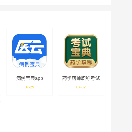
病例宝典app
药学药师职称考试
宝典
07-29
07-02