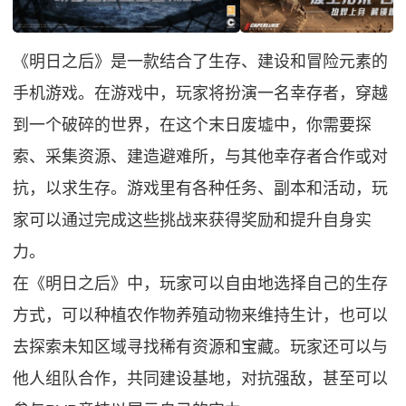
《明日之后》是一款结合了生存、建设和冒险元素的
手机游戏。在游戏中，玩家将扮演一名幸存者，穿越
到一个破碎的世界，在这个末日废墟中，你需要探
索、采集资源、建造避难所，与其他幸存者合作或对
抗，以求生存。游戏里有各种任务、副本和活动，玩
家可以通过完成这些挑战来获得奖励和提升自身实
力。
在《明日之后》中，玩家可以自由地选择自己的生存
方式，可以种植农作物养殖动物来维持生计，也可以
去探索未知区域寻找稀有资源和宝藏。玩家还可以与
他人组队合作，共同建设基地，对抗强敌，甚至可以