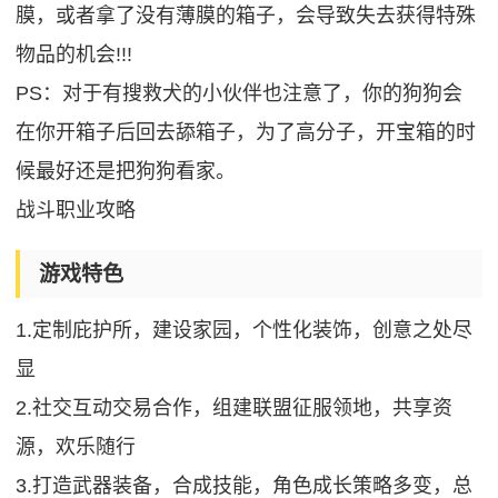
膜，或者拿了没有薄膜的箱子，会导致失去获得特殊
物品的机会!!!
PS：对于有搜救犬的小伙伴也注意了，你的狗狗会
在你开箱子后回去舔箱子，为了高分子，开宝箱的时
候最好还是把狗狗看家。
战斗职业攻略
游戏特色
1.定制庇护所，建设家园，个性化装饰，创意之处尽
显
2.社交互动交易合作，组建联盟征服领地，共享资
源，欢乐随行
3.打造武器装备，合成技能，角色成长策略多变，总