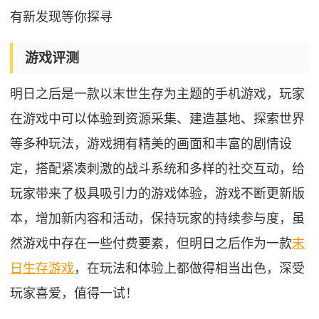
有新发现等你探寻
游戏评测
明日之后是一款以末世生存为主题的手机游戏，玩家
在游戏中可以体验到资源采集、建造基地、探索世界
等多种玩法，游戏拥有精美的画面和丰富的剧情设
定，搭配紧凑刺激的战斗系统和多样的社交互动，给
玩家带来了极具吸引力的游戏体验，游戏不断更新版
本，增加新内容和活动，保持玩家的持续参与度，虽
然游戏中存在一些付费要素，但明日之后作为一款
末
日生存游戏
，在玩法和体验上都做得相当出色，深受
玩家喜爱，值得一试！