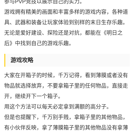
参与PVP竞技以展示自己的实力。
游戏拥有精美的画面和丰富多样的游戏内容，各种道
具、武器和装备让玩家体验到别样的末日生存乐趣。
无论是爱好建设、探险还是对抗，都能在《明日之
后》中找到自己的游戏乐趣。
游戏攻略
大家在开箱子的时候，千万记得，看到薄膜或者没有
物品就选择放弃，不要拿箱子里的任何物品，直接走
开，继续开下一个箱子。
用这个方法可以每天必定拿到满额的高分子。
但是也提醒下，千万别手贱，拿箱子里的其他物品，
有小伙伴反映，拿了薄膜箱子里的其他物品没有拿薄