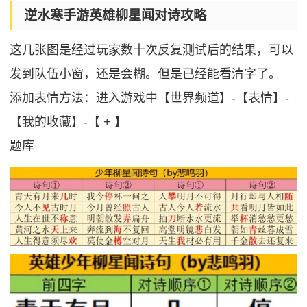
逆水寒手游英雄柳星闻对诗攻略
这几张图是经过玩家数十次反复测试后的结果，可以
发到队伍小窗，还是会糊。但是已经能看清字了。
添加表情方法：进入游戏中【世界频道】-【表情】-
【我的收藏】-【 + 】
题库