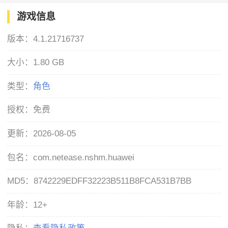
游戏信息
版本：
4.1.21716737
大小：
1.80 GB
类型：
角色
授权：
免费
更新：
2026-08-05
包名：
com.netease.nshm.huawei
MD5：
8742229EDFF32223B511B8FCA531B7BB
年龄：
12+