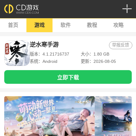
首页
游戏
软件
教程
攻略
逆水寒手游
举报反馈
版本：4.1.21716737
大小：1.80 GB
系统：Android
更新：2026-08-05
立即下载