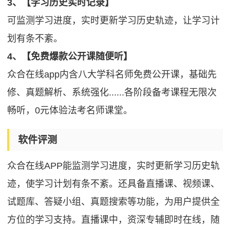
3、【学习历史实时记录】
可监测学习进度，实时更新学习历史轨迹，让学习计
划有条不紊。
4、【免费爆款公开课随便听】
众合在线app内含八大学科名师免费公开课，基础先
修、真题解析、系统强化......各阶段备考课程无限次
畅听，0元体验法考名师课堂。
软件评测
众合在线APP能监测学习进度，实时更新学习历史轨
迹，使学习计划有条不紊。还具备直播课、视频课、
试题库、答疑小组、真题搜索等功能，为用户提供全
方位的学习支持。直播课中，资深专辅即时在线，随