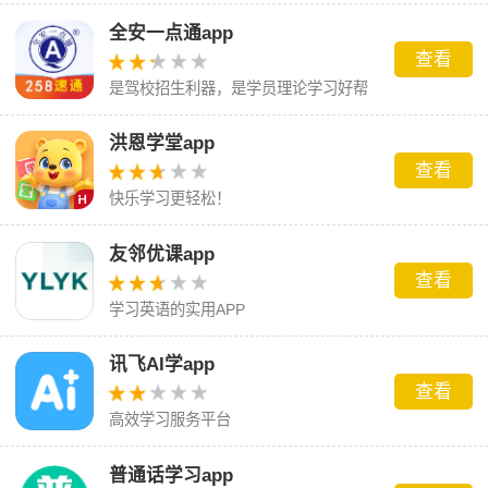
全安一点通app
查看
是驾校招生利器，是学员理论学习好帮
手
洪恩学堂app
查看
快乐学习更轻松！
友邻优课app
查看
学习英语的实用APP
讯飞AI学app
查看
高效学习服务平台
普通话学习app