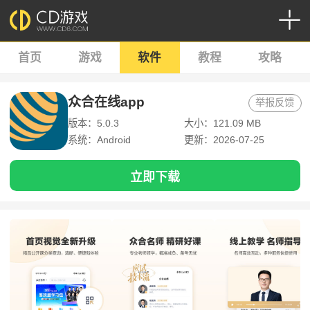
首页
游戏
软件
教程
攻略
众合在线app
举报反馈
版本：5.0.3
大小：121.09 MB
系统：Android
更新：2026-07-25
立即下载