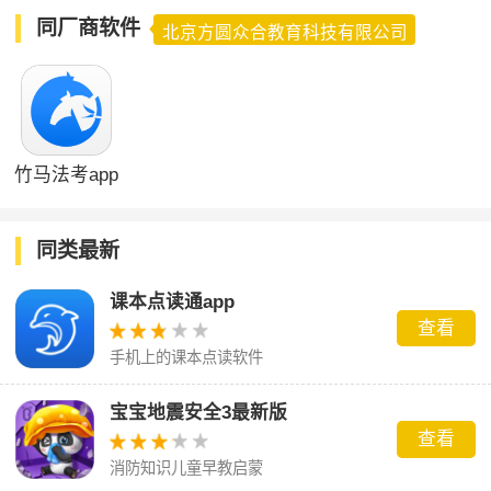
同厂商软件
北京方圆众合教育科技有限公司
竹马法考app
同类最新
课本点读通app
查看
手机上的课本点读软件
宝宝地震安全3最新版
查看
消防知识儿童早教启蒙