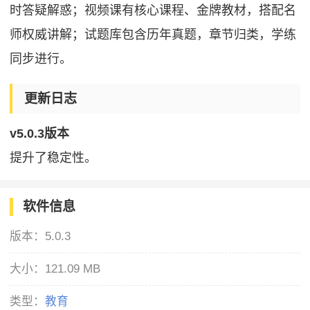
时答疑解惑；视频课有核心课程、金牌教材，搭配名
师权威讲解；试题库包含历年真题，章节归类，学练
同步进行。
更新日志
v5.0.3版本
提升了稳定性。
软件信息
版本：
5.0.3
大小：
121.09 MB
类型：
教育