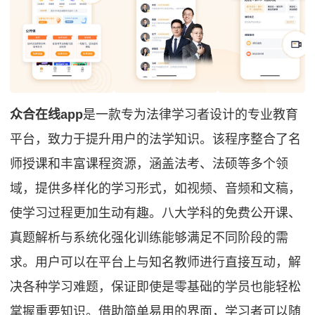
众合在线app
是一款专为法律学习者设计的专业教育
平台，致力于提升用户的法学知识。该程序整合了名
师授课和丰富课程资源，涵盖法考、法硕等多个领
域，提供多样化的学习形式，如视频、音频和文稿，
使学习过程更加生动有趣。八大学科的免费公开课、
真题解析与系统化强化训练能够满足不同阶段的需
求。用户可以在平台上与知名教师进行直接互动，解
决各种学习难题，保证即使是零基础的学员也能轻松
掌握重要知识。借助简单易用的界面，学习者可以随