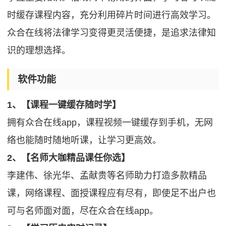
时缓存课程内容，充分利用碎片时间进行高效学习。
众合在线将法律学习变得更灵活便捷，是追求法律知
识的理想选择。
软件功能
1、【课程一键缓存随时学】
拥有众合在线app，课程视频一键缓存到手机，无网
络也能随时随地听课，让学习更高效。
2、【名师大咖精品课任你选】
李建伟、徐光华、孟献贵等名师助力打造多款精品
课，网络课程、面授课程应有尽有，即使足不出户也
可与名师面对面，尽在众合在线app。