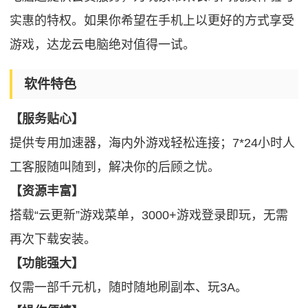
实惠的特权。如果你希望在手机上以更好的方式享受
游戏，达龙云电脑绝对值得一试。
软件特色
【服务贴心】
提供专用加速器，海内外游戏轻松连接；7*24小时人
工客服随叫随到，解决你的后顾之忧。
【资源丰富】
搭载“云更新”游戏菜单，3000+游戏登录即玩，无需
再次下载安装。
【功能强大】
仅需一部千元机，随时随地刷副本、玩3A。