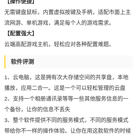
【操作便捷】
无需键盘鼠标，内置虚拟按键及手柄，适配市面上主
流网游、单机游戏，满足每个人的游戏需求。
【配置强大】
云端高配游戏主机，轻松应对各种配置难题。
软件评测
1、云电脑，这是拥有次大存储空间的共享盘，本地
播放，应用二合一。这是一个可以轻松管理的云盘
2、支持一个相册通讯录等等一些其他服务信息的一
个备份，让你的信息不丢失
3、整个软件提供不同的服务模式，不同的服务模式
带给你不一样的操作体验。让你在用这款软件的时候