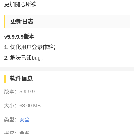
更加随心所欲
更新日志
v5.9.9.9版本
1. 优化用户登录体验；
2. 解决已知bug；
软件信息
版本：
5.9.9.9
大小：
68.00 MB
类型：
安全
授权：
免费