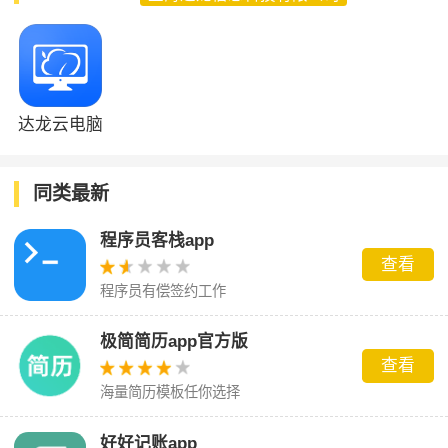
达龙云电脑
同类最新
程序员客栈app
查看
程序员有偿签约工作
极简简历app官方版
查看
海量简历模板任你选择
好好记账app