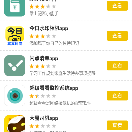
查看
掌上记账小能手
今日水印相机app
查看
添加属于你自己的独特印记
闪点清单app
查看
学习工作规划家庭生活待办事项提醒
超级看看监控系统app
查看
超级看看是网络摄像机的配套软件
大易司机app
查看