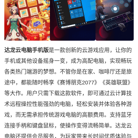
达龙云电脑手机版
是一款创新的云游戏应用，让你的
手机或其他设备摇身一变，成为高配电脑，实现畅玩
各类热门端游的梦想。不管你是在家、咖啡厅还是旅
途中，都能随时畅享《赛博朋克2077》《英雄联盟》
等大作。用户只需下载这款软件，即可通过云计算技
术远程操控性能强劲的电脑，轻松安装并体验各种游
戏，而无需承担传统游戏电脑的高额费用。支持蓝牙
连接手柄和键盘鼠标，使操作变得流畅简单。达龙云
电脑还提供会员服务，为玩家带来长时间优质体验与