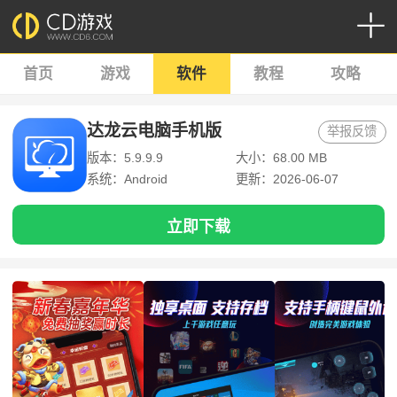
首页
游戏
软件
教程
攻略
达龙云电脑手机版
举报反馈
版本：5.9.9.9
大小：68.00 MB
系统：Android
更新：2026-06-07
立即下载